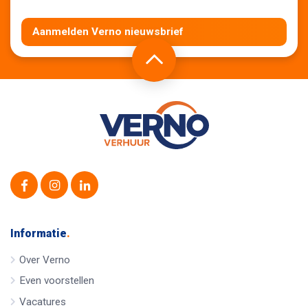
Aanmelden Verno nieuwsbrief
Informatie
.
Over Verno
Even voorstellen
Vacatures