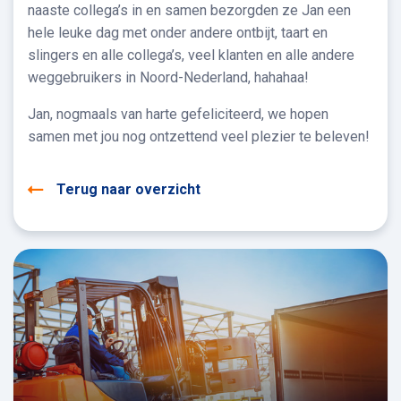
naaste collega’s in en samen bezorgden ze Jan een
hele leuke dag met onder andere ontbijt, taart en
slingers en alle collega’s, veel klanten en alle andere
weggebruikers in Noord-Nederland, hahahaa!
Jan, nogmaals van harte gefeliciteerd, we hopen
samen met jou nog ontzettend veel plezier te beleven!
Terug naar overzicht