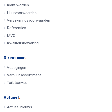
Klant worden
Huurvoorwaarden
Verzekeringsvoorwaarden
Referenties
MVO
Kwaliteitsbewaking
Direct naar
.
Vestigingen
Verhuur assortiment
Toiletservice
Actueel
.
Actueel nieuws