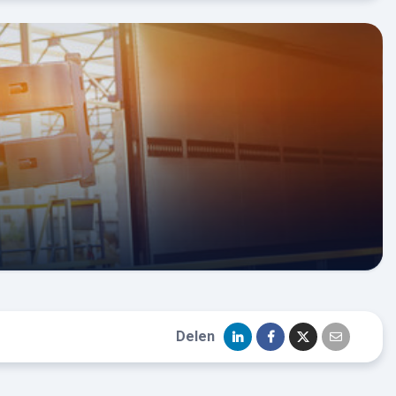
Delen