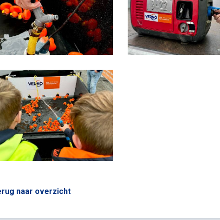
rug naar overzicht