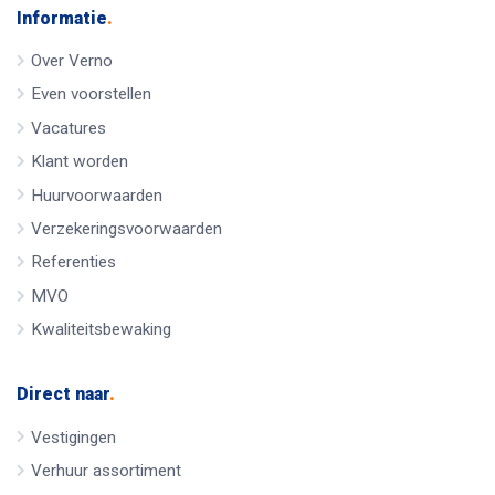
Informatie
.
Over Verno
Even voorstellen
Vacatures
Klant worden
Huurvoorwaarden
Verzekeringsvoorwaarden
Referenties
MVO
Kwaliteitsbewaking
Direct naar
.
Vestigingen
Verhuur assortiment