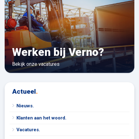
Werken bij Verno?
Bekijk onze vacatures
Actueel
.
Nieuws.
Klanten aan het woord.
Vacatures.