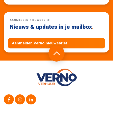
AANMELDEN NIEUWSBRIEF
Nieuws & updates in je mailbox
.
Aanmelden Verno nieuwsbrief