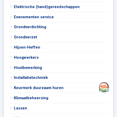
Elektrische (hand)gereedschappen
Evenementen service
Grondverdichting
Grondverzet
Hijsen-Heffen
Hoogwerkers
Houtbewerking
Installatietechniek
Keurmerk duurzaam huren
Klimaatbeheersing
Lassen