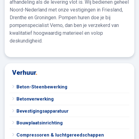
afhandeling als de levering vlot is. Wij bedienen geheel
Noord-Nederland met onze vestigingen in Friesland,
Drenthe en Groningen. Pompen huren doe je bij
pompenspecialist Verno, dan ben je verzekerd van
kwalitatief hoogwaardig materieel en volop
deskundigheid.
Verhuur
.
Beton-Steenbewerking
Betonverwerking
Bevestigingsapparatuur
Bouwplaatsinrichting
Compressoren & luchtgereedschappen