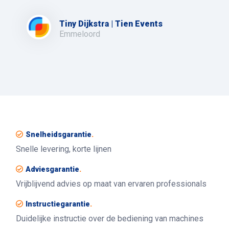
Tiny Dijkstra | Tien Events
Emmeloord
Snelheidsgarantie
.
Snelle levering, korte lijnen
Adviesgarantie
.
Vrijblijvend advies op maat van ervaren professionals
Instructiegarantie
.
Duidelijke instructie over de bediening van machines