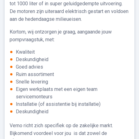
tot 1000 liter of in super geluidgedempte uitvoering.
De motoren zijn uiteraard elektrisch gestart en voldoen
aan de hedendaagse milieueisen.
Kortom, wij ontzorgen je graag, aangaande jouw
pompvraagstuk, met:
Kwaliteit
Deskundigheid
Goed advies
Ruim assortiment
Snelle levering
Eigen werkplaats met een eigen team
servicemonteurs
Installatie (of assistentie bij installatie)
Deskundigheid
Verno richt zich specifiek op de zakelijke markt.
Bijkomend voordeel voor jou is dat zowel de