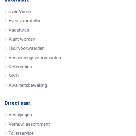
Over Verno
Even voorstellen
Vacatures
Klant worden
Huurvoorwaarden
Verzekeringsvoorwaarden
Referenties
MVO
Kwaliteitsbewaking
Direct naar
.
Vestigingen
Verhuur assortiment
Toiletservice