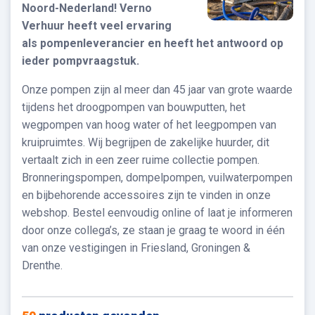
Noord-Nederland! Verno
Verhuur heeft veel ervaring
als pompenleverancier en heeft het antwoord op
ieder pompvraagstuk.
Onze pompen zijn al meer dan 45 jaar van grote waarde
tijdens het droogpompen van bouwputten, het
wegpompen van hoog water of het leegpompen van
kruipruimtes. Wij begrijpen de zakelijke huurder, dit
vertaalt zich in een zeer ruime collectie pompen.
Bronneringspompen, dompelpompen, vuilwaterpompen
en bijbehorende accessoires zijn te vinden in onze
webshop. Bestel eenvoudig online of laat je informeren
door onze collega’s, ze staan je graag te woord in één
van onze vestigingen in Friesland, Groningen &
Drenthe.