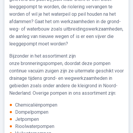
leeggepompt te worden, de riolering vervangen te
worden of wil je het waterpeil op peil houden na het
afdammen? Gaat het om werkzaamheden in de grond-
weg- of waterbouw zoals uitbreidingswerkzaamheden,
de aanleg van nieuwe wegen of is er een vijver die
leeggepompt moet worden?
Bijzonder in het assortiment zijn
onze bronneringspompen, doordat deze pompen
continue vacuüm zuigen zijn ze uitermate geschikt voor
drainage tijdens grond- en wegwerkzaamheden in
gebieden zoals onder andere de kleigrond in Noord-
Nederland. Overige pompen in ons assortiment zijn:
Chemicaliënpompen
Dompelpompen
Jetpompen
Rioolwaterpompen