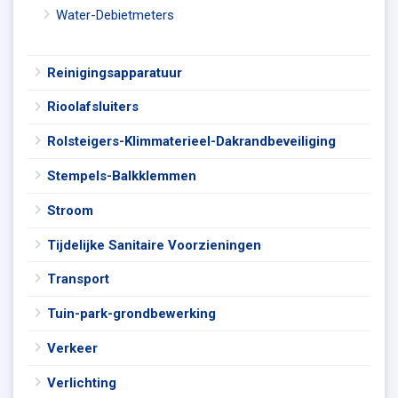
Water-Debietmeters
Reinigingsapparatuur
Rioolafsluiters
Rolsteigers-Klimmaterieel-Dakrandbeveiliging
Stempels-Balkklemmen
Stroom
Tijdelijke Sanitaire Voorzieningen
Transport
Tuin-park-grondbewerking
Verkeer
Verlichting