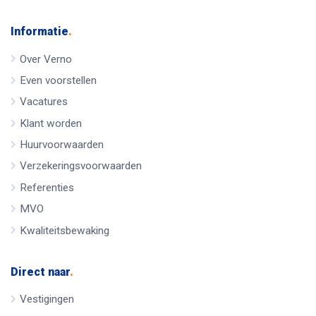
Informatie
.
Over Verno
Even voorstellen
Vacatures
Klant worden
Huurvoorwaarden
Verzekeringsvoorwaarden
Referenties
MVO
Kwaliteitsbewaking
Direct naar
.
Vestigingen