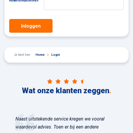
Inloggen
Je bent hier:
Home
Login
Wat onze klanten zeggen
.
Naast uitstekende service kregen we vooral
waardevol advies. Toen er bij een andere