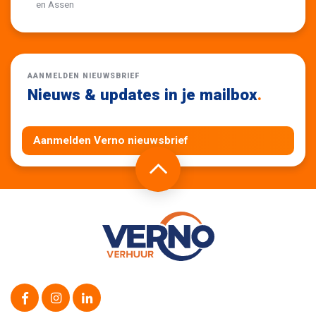
en Assen
AANMELDEN NIEUWSBRIEF
Nieuws & updates in je mailbox
.
Aanmelden Verno nieuwsbrief