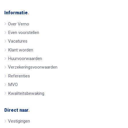
Informatie
.
Over Verno
Even voorstellen
Vacatures
Klant worden
Huurvoorwaarden
Verzekeringsvoorwaarden
Referenties
MVO
Kwaliteitsbewaking
Direct naar
.
Vestigingen