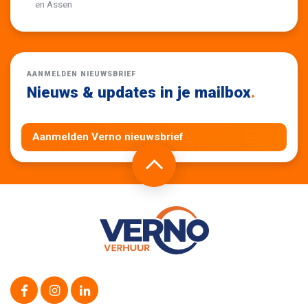
en Assen
AANMELDEN NIEUWSBRIEF
Nieuws & updates in je mailbox
.
Aanmelden Verno nieuwsbrief