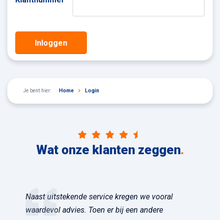
Inloggen
Je bent hier:
Home
Login
Wat onze klanten zeggen
.
Naast uitstekende service kregen we vooral
waardevol advies. Toen er bij een andere