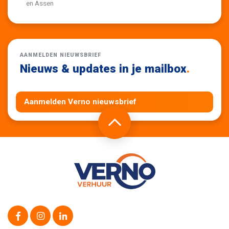
en Assen
AANMELDEN NIEUWSBRIEF
Nieuws & updates in je mailbox
.
Aanmelden Verno nieuwsbrief