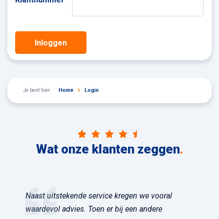
Inloggen
Je bent hier:
Home
Login
Wat onze klanten zeggen
.
Naast uitstekende service kregen we vooral
waardevol advies. Toen er bij een andere