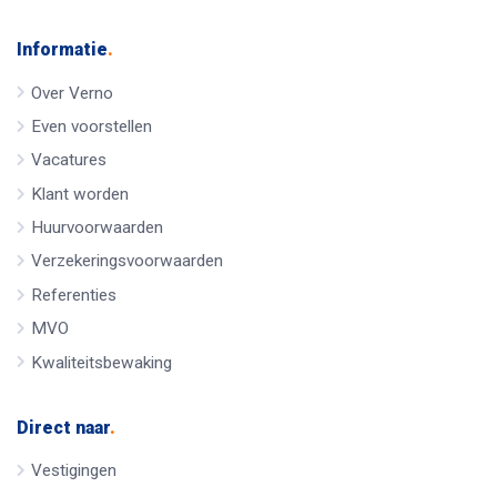
Informatie
.
Over Verno
Even voorstellen
Vacatures
Klant worden
Huurvoorwaarden
Verzekeringsvoorwaarden
Referenties
MVO
Kwaliteitsbewaking
Direct naar
.
Vestigingen