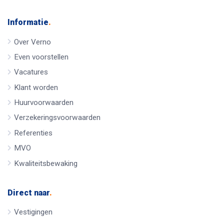
Informatie
.
Over Verno
Even voorstellen
Vacatures
Klant worden
Huurvoorwaarden
Verzekeringsvoorwaarden
Referenties
MVO
Kwaliteitsbewaking
Direct naar
.
Vestigingen