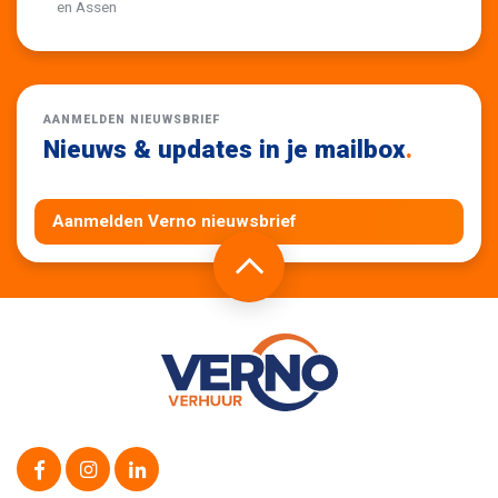
en Assen
AANMELDEN NIEUWSBRIEF
Nieuws & updates in je mailbox
.
Aanmelden Verno nieuwsbrief