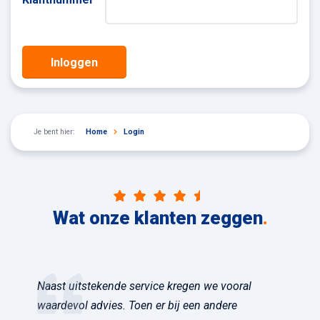
Inloggen
Je bent hier:
Home
Login
Wat onze klanten zeggen
.
Naast uitstekende service kregen we vooral
waardevol advies. Toen er bij een andere