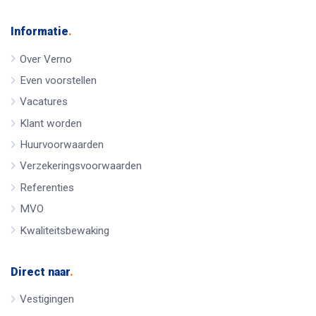
Informatie
.
Over Verno
Even voorstellen
Vacatures
Klant worden
Huurvoorwaarden
Verzekeringsvoorwaarden
Referenties
MVO
Kwaliteitsbewaking
Direct naar
.
Vestigingen