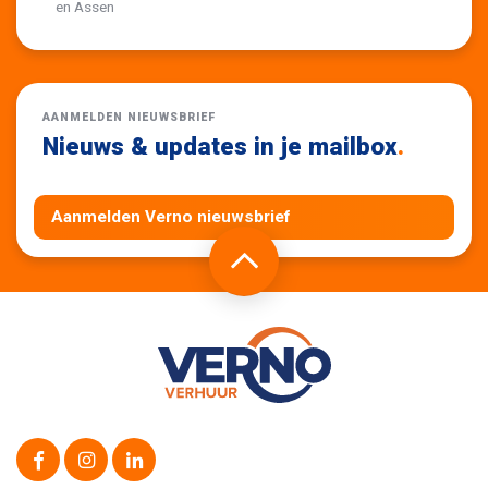
en Assen
AANMELDEN NIEUWSBRIEF
Nieuws & updates in je mailbox
.
Aanmelden Verno nieuwsbrief