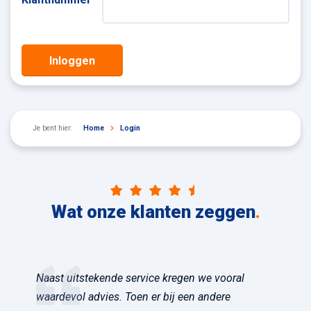
Inloggen
Je bent hier:
Home
Login
Wat onze klanten zeggen
.
Naast uitstekende service kregen we vooral
waardevol advies. Toen er bij een andere