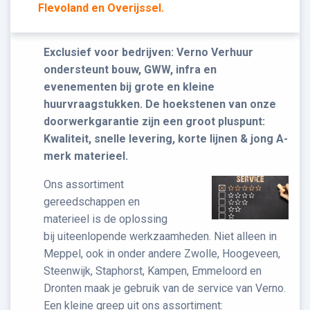
Flevoland en Overijssel.
​Exclusief voor bedrijven: Verno Verhuur
ondersteunt bouw, GWW, infra en
evenementen bij grote en kleine
huurvraagstukken. De hoekstenen van onze
doorwerkgarantie zijn een groot pluspunt:
Kwaliteit, snelle levering, korte lijnen & jong A-
merk materieel.
Ons assortiment
gereedschappen en
materieel is de oplossing
bij uiteenlopende werkzaamheden. Niet alleen in
Meppel, ook in onder andere Zwolle, Hoogeveen,
Steenwijk, Staphorst, Kampen, Emmeloord en
Dronten maak je gebruik van de service van Verno.
Een kleine greep uit ons assortiment: