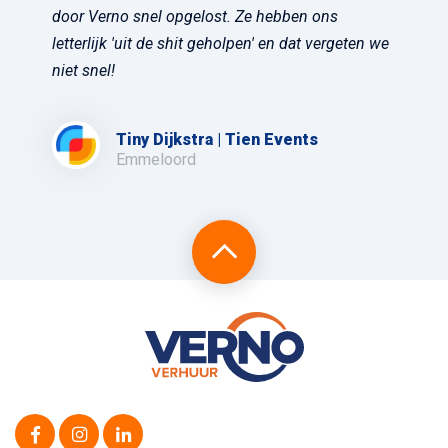
door Verno snel opgelost. Ze hebben ons
letterlijk 'uit de shit geholpen' en dat vergeten we
niet snel!
Tiny Dijkstra | Tien Events
Emmeloord