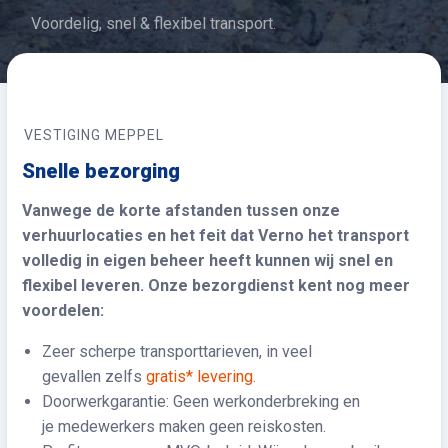
Voordelig, snel & flexibel transport.
VESTIGING MEPPEL
Snelle bezorging
Vanwege de korte afstanden tussen onze
verhuurlocaties en het feit dat Verno het transport
volledig in eigen beheer heeft kunnen wij snel en
flexibel leveren. Onze bezorgdienst kent nog meer
voordelen:
Zeer scherpe transporttarieven, in veel
gevallen zelfs
gratis* levering.
Doorwerkgarantie: Geen werkonderbreking en
je medewerkers maken geen reiskosten.