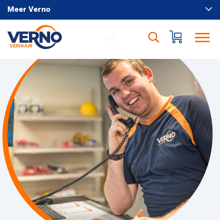
Meer Verno