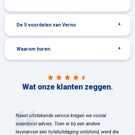
De 5 voordelen van Verno
Waarom huren.
Wat onze klanten zeggen
.
Naast uitstekende service kregen we vooral
waardevol advies. Toen er bij een andere
leverancier een toiletuitdaging ontstond, werd die