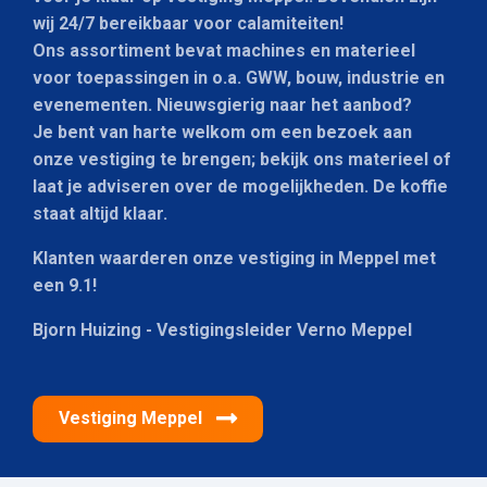
wij 24/7 bereikbaar voor calamiteiten!
Ons assortiment bevat machines en materieel
voor toepassingen in o.a. GWW, bouw, industrie en
evenementen. Nieuwsgierig naar het aanbod?
Je bent van harte welkom om een bezoek aan
onze vestiging te brengen; bekijk ons materieel of
laat je adviseren over de mogelijkheden. De koffie
staat altijd klaar.
Klanten waarderen onze vestiging in Meppel met
een 9.1!
Bjorn Huizing - Vestigingsleider Verno Meppel
Vestiging Meppel