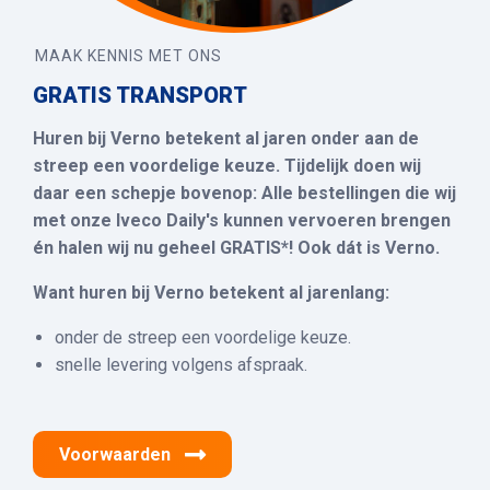
MAAK KENNIS MET ONS
GRATIS TRANSPORT
Huren bij Verno betekent al jaren onder aan de
streep een voordelige keuze. Tijdelijk doen wij
daar een schepje bovenop: Alle bestellingen die wij
met onze Iveco Daily's kunnen vervoeren brengen
én halen wij nu geheel GRATIS*! Ook dát is Verno.
Want huren bij Verno betekent al jarenlang:
onder de streep een voordelige keuze.
snelle levering volgens afspraak.
Voorwaarden