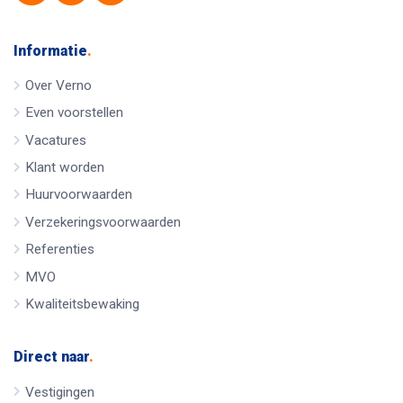
Informatie
.
Over Verno
Even voorstellen
Vacatures
Klant worden
Huurvoorwaarden
Verzekeringsvoorwaarden
Referenties
MVO
Kwaliteitsbewaking
Direct naar
.
Vestigingen