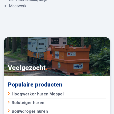
Maatwerk
Veelgezocht
.
Populaire producten
Hoogwerker huren Meppel
Rolsteiger huren
Bouwdroger huren