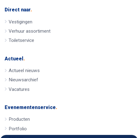
Direct naar
.
Vestigingen
Verhuur assortiment
Toiletservice
Actueel
.
Actueel nieuws
Nieuwsarchief
Vacatures
Evenementenservice
.
Producten
Portfolio
Service