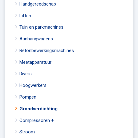
Handgereedschap
Liften
Tuin en parkmachines
Aanhangwagens
Betonbewerkingsmachines
Meetapparatuur
Divers
Hoogwerkers
Pompen
Grondverdichting
Compressoren +
Stroom