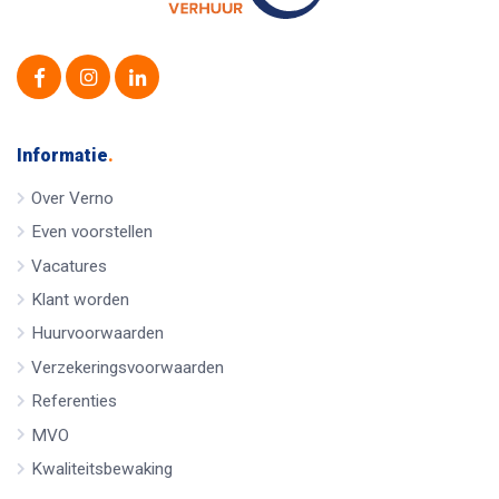
Informatie
.
Over Verno
Even voorstellen
Vacatures
Klant worden
Huurvoorwaarden
Verzekeringsvoorwaarden
Referenties
MVO
Kwaliteitsbewaking