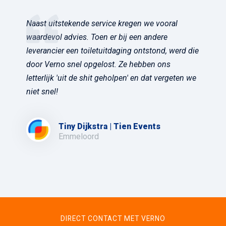
Naast uitstekende service kregen we vooral
waardevol advies. Toen er bij een andere
leverancier een toiletuitdaging ontstond, werd die
door Verno snel opgelost. Ze hebben ons
letterlijk 'uit de shit geholpen' en dat vergeten we
niet snel!
Tiny Dijkstra | Tien Events
Emmeloord
DIRECT CONTACT MET VERNO