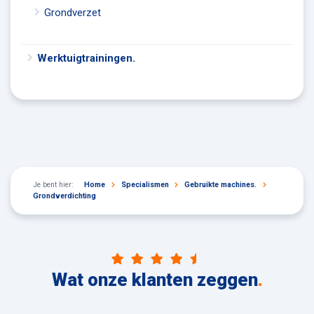
Grondverzet
Werktuigtrainingen.
Je bent hier:
Home
Specialismen
Gebruikte machines.
Grondverdichting
Wat onze klanten zeggen
.