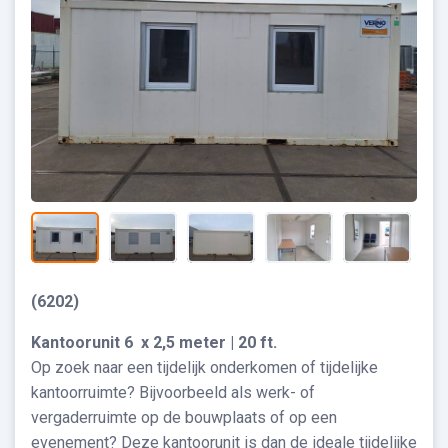
(6202)
Kantoorunit 6 x 2,5 meter | 20 ft.
Op zoek naar een tijdelijk onderkomen of tijdelijke
kantoorruimte? Bijvoorbeeld als werk- of
vergaderruimte op de bouwplaats of op een
evenement? Deze kantoorunit is dan de ideale tijdelijke