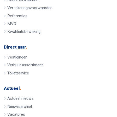
Verzekeringsvoorwaarden
Referenties
MVO
Kwaliteitsbewaking
Direct naar
.
Vestigingen
Verhuur assortiment
Toiletservice
Actueel
.
Actueel nieuws
Nieuwsarchief
Vacatures