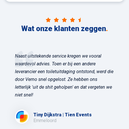
Wat onze klanten zeggen
.
Naast uitstekende service kregen we vooral
waardevol advies. Toen er bij een andere
leverancier een toiletuitdaging ontstond, werd die
door Verno snel opgelost. Ze hebben ons
letterlijk 'uit de shit geholpen' en dat vergeten we
niet snel!
Tiny Dijkstra | Tien Events
Emmeloord