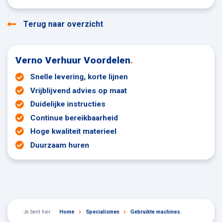
Terug naar overzicht
Verno Verhuur Voordelen
.
Snelle levering, korte lijnen
Vrijblijvend advies op maat
Duidelijke instructies
Continue bereikbaarheid
Hoge kwaliteit materieel
Duurzaam huren
Je bent hier:
Home
Specialismen
Gebruikte machines.