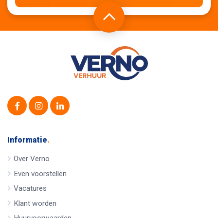
Informatie
.
Over Verno
Even voorstellen
Vacatures
Klant worden
Huurvoorwaarden