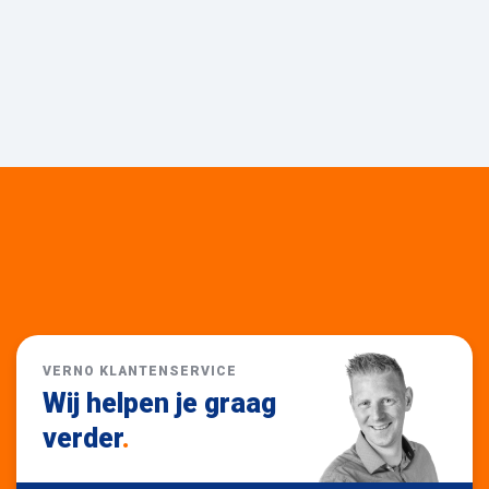
VERNO KLANTENSERVICE
Wij helpen je graag
verder
.