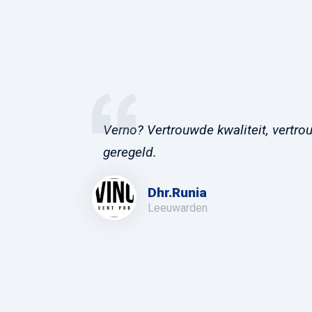
Verno? Vertrouwde kwaliteit, vertrou
geregeld.
Dhr.Runia
Leeuwarden