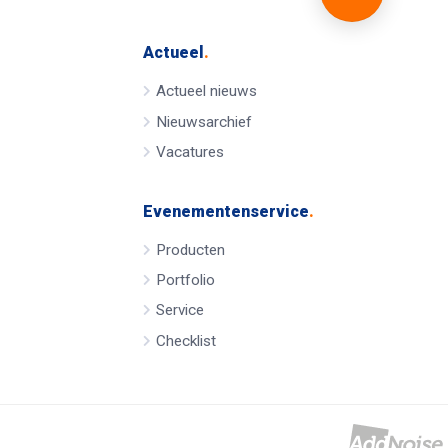
Actueel
.
Actueel nieuws
Nieuwsarchief
Vacatures
Evenementenservice
.
Producten
Portfolio
Service
Checklist