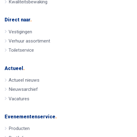
Kwaliteitsbewaking
Direct naar
.
Vestigingen
Verhuur assortiment
Toiletservice
Actueel
.
Actueel nieuws
Nieuwsarchief
Vacatures
Evenementenservice
.
Producten