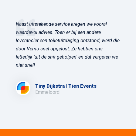
Naast uitstekende service kregen we vooral
waardevol advies. Toen er bij een andere
leverancier een toiletuitdaging ontstond, werd die
door Verno snel opgelost. Ze hebben ons
letterlijk 'uit de shit geholpen' en dat vergeten we
niet snel!
Tiny Dijkstra | Tien Events
Emmeloord