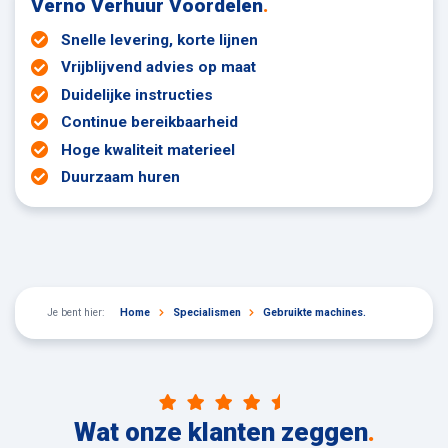
Verno Verhuur Voordelen
.
Snelle levering, korte lijnen
Vrijblijvend advies op maat
Duidelijke instructies
Continue bereikbaarheid
Hoge kwaliteit materieel
Duurzaam huren
Je bent hier:
Home
Specialismen
Gebruikte machines.
Wat onze klanten zeggen
.