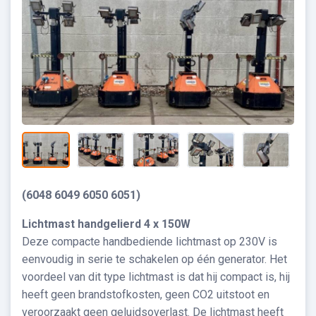
(6048 6049 6050 6051)
Lichtmast handgelierd 4 x 150W
Deze compacte handbediende lichtmast op 230V is
eenvoudig in serie te schakelen op één generator. Het
voordeel van dit type lichtmast is dat hij compact is, hij
heeft geen brandstofkosten, geen CO2 uitstoot en
veroorzaakt geen geluidsoverlast. De lichtmast heeft