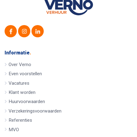
Informatie
.
Over Verno
Even voorstellen
Vacatures
Klant worden
Huurvoorwaarden
Verzekeringsvoorwaarden
Referenties
MVO