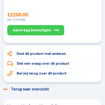
€2250.00
excl. 21% BTWw
Aanvraag bevestigen
Deel dit product
met anderen
Stel een vraag
over dit product
Bel mij terug
over dit product
Terug naar overzicht