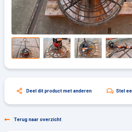
Deel dit product
met anderen
Stel e
Terug naar overzicht