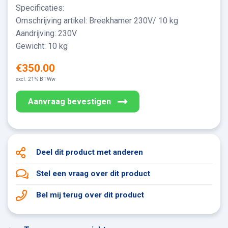
Specificaties:
Omschrijving artikel: Breekhamer 230V/ 10 kg
Aandrijving: 230V
Gewicht: 10 kg
€350.00
excl. 21% BTWw
Aanvraag bevestigen
Deel dit product
met anderen
Stel een vraag
over dit product
Bel mij terug
over dit product