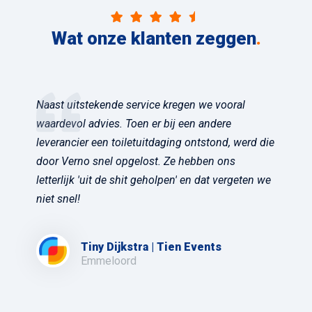
Wat onze klanten zeggen
.
Naast uitstekende service kregen we vooral
waardevol advies. Toen er bij een andere
leverancier een toiletuitdaging ontstond, werd die
door Verno snel opgelost. Ze hebben ons
letterlijk 'uit de shit geholpen' en dat vergeten we
niet snel!
Tiny Dijkstra | Tien Events
Emmeloord