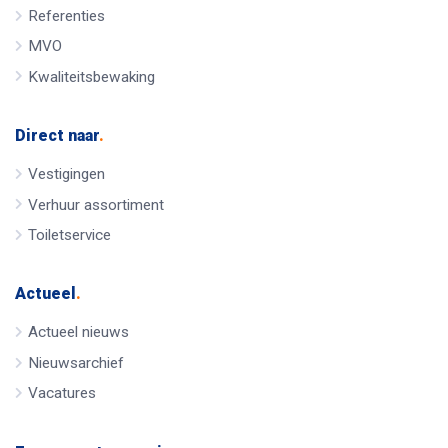
Referenties
MVO
Kwaliteitsbewaking
Direct naar
.
Vestigingen
Verhuur assortiment
Toiletservice
Actueel
.
Actueel nieuws
Nieuwsarchief
Vacatures