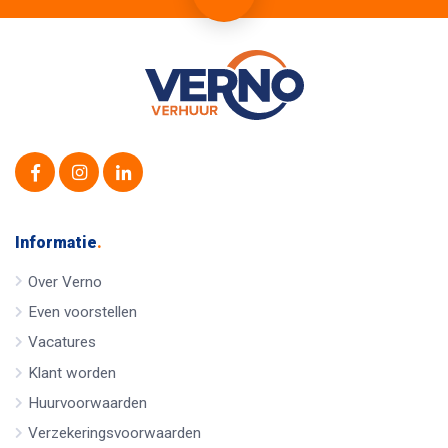
Informatie
.
Over Verno
Even voorstellen
Vacatures
Klant worden
Huurvoorwaarden
Verzekeringsvoorwaarden