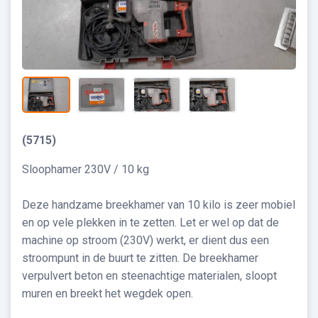
(5715)
Sloophamer 230V / 10 kg
Deze handzame breekhamer van 10 kilo is zeer mobiel
en op vele plekken in te zetten. Let er wel op dat de
machine op stroom (230V) werkt, er dient dus een
stroompunt in de buurt te zitten. De breekhamer
verpulvert beton en steenachtige materialen, sloopt
muren en breekt het wegdek open.