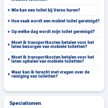
Wie kan een toilet bij Verno huren?
Hoe vaak wordt een mobiel toilet gereinigd?
Op welke dag wordt mijn toilet gereinigd?
Moet ik transportkosten betalen voor het
laten bezorgen van mobiele toiletten?
Moet ik transportkosten betalen voor het
laten ophalen van mobiele toiletten?
Waar kan ik terecht met vragen over de
reiniging van toiletten?
Specialismen
.