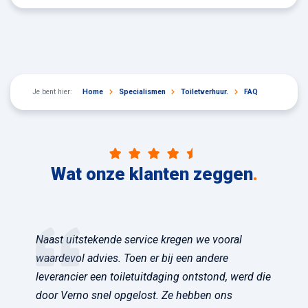
Je bent hier:
Home
Specialismen
Toiletverhuur.
FAQ
Wat onze klanten zeggen
.
Naast uitstekende service kregen we vooral
waardevol advies. Toen er bij een andere
leverancier een toiletuitdaging ontstond, werd die
door Verno snel opgelost. Ze hebben ons