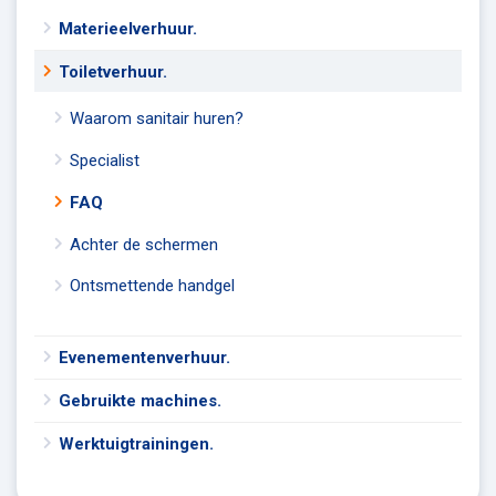
Materieelverhuur.
Toiletverhuur.
Waarom sanitair huren?
Specialist
FAQ
Achter de schermen
Ontsmettende handgel
Evenementenverhuur.
Gebruikte machines.
Werktuigtrainingen.