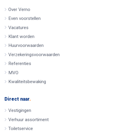
Over Verno
Even voorstellen
Vacatures
Klant worden
Huurvoorwaarden
Verzekeringsvoorwaarden
Referenties
MVO
Kwaliteitsbewaking
Direct naar
.
Vestigingen
Verhuur assortiment
Toiletservice