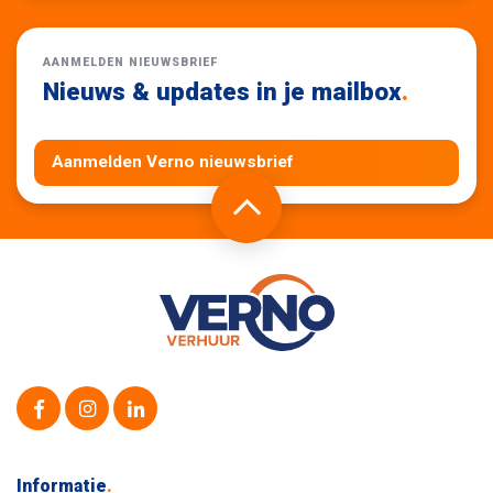
AANMELDEN NIEUWSBRIEF
Nieuws & updates in je mailbox
.
Aanmelden Verno nieuwsbrief
Informatie
.