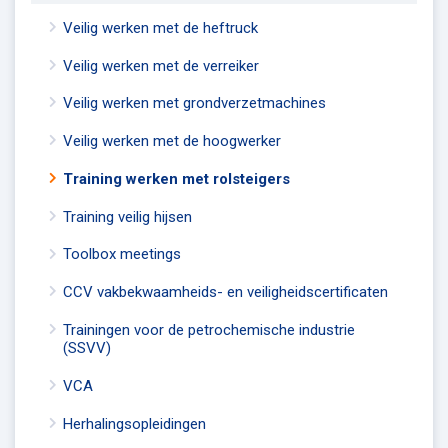
Veilig werken met de heftruck
Veilig werken met de verreiker
Veilig werken met grondverzetmachines
Veilig werken met de hoogwerker
Training werken met rolsteigers
Training veilig hijsen
Toolbox meetings
CCV vakbekwaamheids- en veiligheidscertificaten
Trainingen voor de petrochemische industrie
(SSVV)
VCA
Herhalingsopleidingen