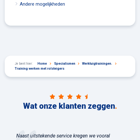
Andere mogelijkheden
Je bent hier:
Home
Specialismen
Werktuigtrainingen.
Training werken met rolsteigers
Wat onze klanten zeggen
.
Naast uitstekende service kregen we vooral