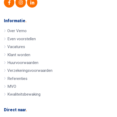
Informatie
.
Over Verno
Even voorstellen
Vacatures
Klant worden
Huurvoorwaarden
Verzekeringsvoorwaarden
Referenties
MVO
Kwaliteitsbewaking
Direct naar
.