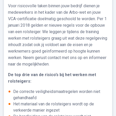
Voor risicovolle taken binnen jouw bedrijf dienen je
medewerkers in het kader van de Arbo-wet en jouw
VCA-certificatie doelmatig geschoold te worden. Per 1
januari 2018 gelden er nieuwe regels voor de opbouw
van een rolsteiger. We leggen je tijdens de training
werken met rolsteigers graag uit wat deze regelgeving
inhoudt zodat ook jij voldoet aan de eisen en je
werknemers goed geïnformeerd op hoogte kunnen
werken. Neem gerust contact met ons op en informeer
naar de mogelijkheden.
De top drie van de risico’s bij het werken met
rolsteigers:
De correcte veiligheidsmaatregelen worden niet
gehandhaafd
Het materiaal van de rolsteigers wordt op de
verkeerde manier ingezet