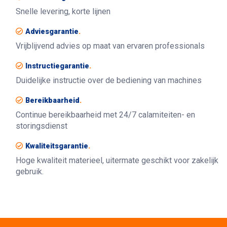
Snelle levering, korte lijnen
Adviesgarantie
.
Vrijblijvend advies op maat van ervaren professionals
Instructiegarantie
.
Duidelijke instructie over de bediening van machines
Bereikbaarheid
.
Continue bereikbaarheid met 24/7 calamiteiten- en
storingsdienst
Kwaliteitsgarantie
.
Hoge kwaliteit materieel, uitermate geschikt voor zakelijk
gebruik.