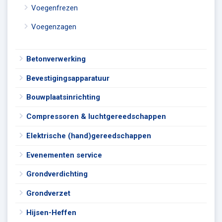
Voegenfrezen
Voegenzagen
Betonverwerking
Bevestigingsapparatuur
Bouwplaatsinrichting
Compressoren & luchtgereedschappen
Elektrische (hand)gereedschappen
Evenementen service
Grondverdichting
Grondverzet
Hijsen-Heffen