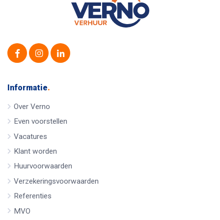
Informatie
.
Over Verno
Even voorstellen
Vacatures
Klant worden
Huurvoorwaarden
Verzekeringsvoorwaarden
Referenties
MVO