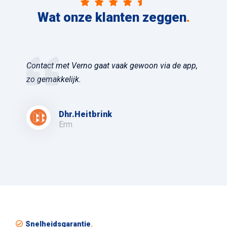
Wat onze klanten zeggen
.
Contact met Verno gaat vaak gewoon via de app,
zo gemakkelijk.
Dhr.Heitbrink
Erm
Snelheidsgarantie
.