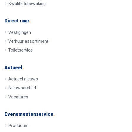
Kwaliteitsbewaking
Direct naar
.
Vestigingen
Verhuur assortiment
Toiletservice
Actueel
.
Actueel nieuws
Nieuwsarchief
Vacatures
Evenementenservice
.
Producten