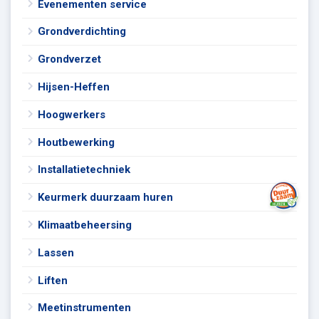
Evenementen service
Grondverdichting
Grondverzet
Hijsen-Heffen
Hoogwerkers
Houtbewerking
Installatietechniek
Keurmerk duurzaam huren
Klimaatbeheersing
Lassen
Liften
Meetinstrumenten