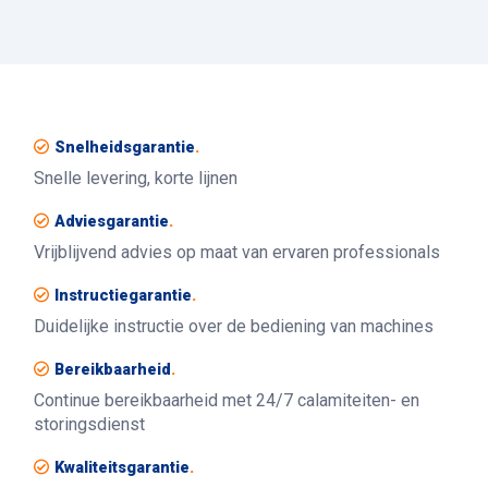
Snelheidsgarantie
.
Snelle levering, korte lijnen
Adviesgarantie
.
Vrijblijvend advies op maat van ervaren professionals
Instructiegarantie
.
Duidelijke instructie over de bediening van machines
Bereikbaarheid
.
Continue bereikbaarheid met 24/7 calamiteiten- en
storingsdienst
Kwaliteitsgarantie
.