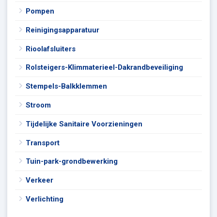
Pompen
Reinigingsapparatuur
Rioolafsluiters
Rolsteigers-Klimmaterieel-Dakrandbeveiliging
Stempels-Balkklemmen
Stroom
Tijdelijke Sanitaire Voorzieningen
Transport
Tuin-park-grondbewerking
Verkeer
Verlichting