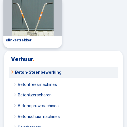
Klinkertrekker
.
Verhuur
.
Beton-Steenbewerking
Betonfreesmachines
Betonijzerscharen
Betonopruwmachines
Betonschuurmachines