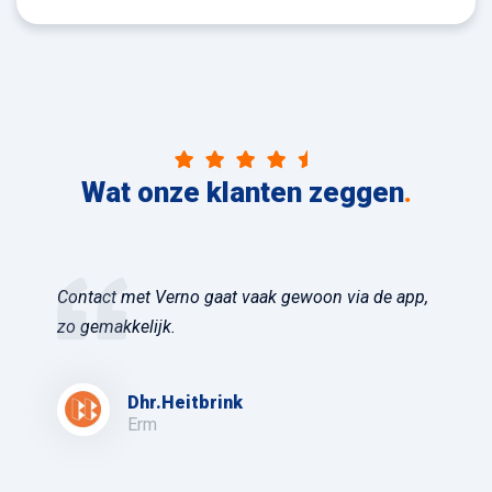
Wat onze klanten zeggen
.
Contact met Verno gaat vaak gewoon via de app,
zo gemakkelijk.
Dhr.Heitbrink
Erm