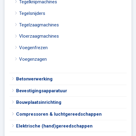
Tegelknipmachines
Tegelsnijders
Tegelzaagmachines
Vloerzaagmachines
Voegenfrezen
Voegenzagen
Betonverwerking
Bevestigingsapparatuur
Bouwplaatsinrichting
Compressoren & luchtgereedschappen
Elektrische (hand)gereedschappen