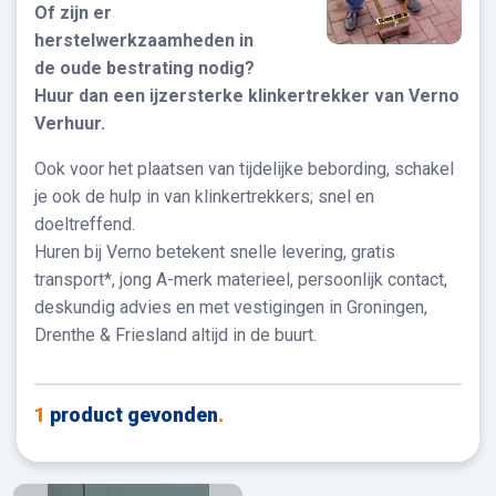
Of zijn er
herstelwerkzaamheden in
de oude bestrating nodig?
Huur dan een ijzersterke klinkertrekker van Verno
Verhuur.
Ook voor het plaatsen van tijdelijke bebording, schakel
je ook de hulp in van klinkertrekkers; snel en
doeltreffend.
Huren bij Verno betekent snelle levering, gratis
transport*, jong A-merk materieel, persoonlijk contact,
deskundig advies en met vestigingen in Groningen,
Drenthe & Friesland altijd in de buurt.
1
product gevonden
.