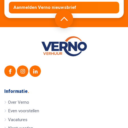
Aanmelden Verno nieuwsbrief
Informatie
.
Over Verno
Even voorstellen
Vacatures