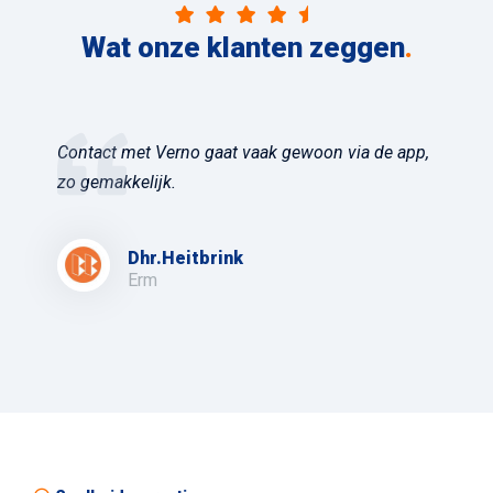
Wat onze klanten zeggen
.
Contact met Verno gaat vaak gewoon via de app,
zo gemakkelijk.
Dhr.Heitbrink
Erm