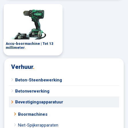
Accu-boormachine | Tot 13
millimeter
.
Verhuur
.
Beton-Steenbewerking
Betonverwerking
Bevestigingsapparatuur
Boormachines
Niet-Spijkerapparaten