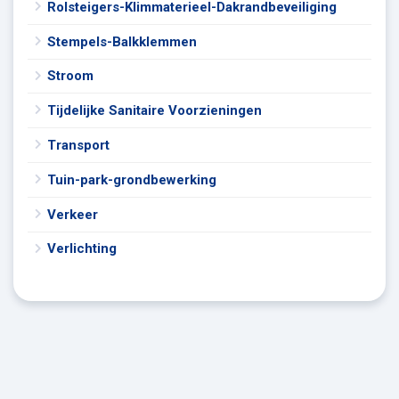
Rolsteigers-Klimmaterieel-Dakrandbeveiliging
Stempels-Balkklemmen
Stroom
Tijdelijke Sanitaire Voorzieningen
Transport
Tuin-park-grondbewerking
Verkeer
Verlichting