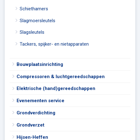
Schiethamers
Slagmoersleutels
Slagsleutels
Tackers, spijker- en nietapparaten
Bouwplaatsinrichting
Compressoren & luchtgereedschappen
Elektrische (hand)gereedschappen
Evenementen service
Grondverdichting
Grondverzet
Hijsen-Heffen