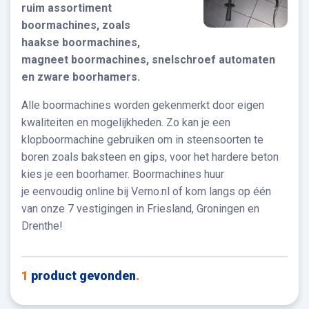
ruim assortiment
boormachines, zoals
haakse boormachines,
magneet boormachines, snelschroef automaten
en zware boorhamers.
Alle boormachines worden gekenmerkt door eigen
kwaliteiten en mogelijkheden. Zo kan je een
klopboormachine gebruiken om in steensoorten te
boren zoals baksteen en gips, voor het hardere beton
kies je een boorhamer. Boormachines huur
je eenvoudig online bij Verno.nl of kom langs op één
van onze 7 vestigingen in Friesland, Groningen en
Drenthe!
1
product gevonden
.