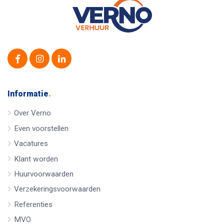
Informatie
.
Over Verno
Even voorstellen
Vacatures
Klant worden
Huurvoorwaarden
Verzekeringsvoorwaarden
Referenties
MVO