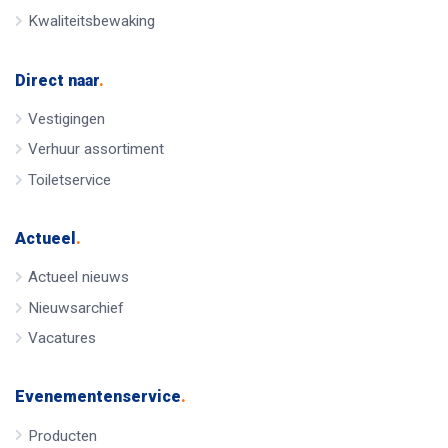
Kwaliteitsbewaking
Direct naar
.
Vestigingen
Verhuur assortiment
Toiletservice
Actueel
.
Actueel nieuws
Nieuwsarchief
Vacatures
Evenementenservice
.
Producten