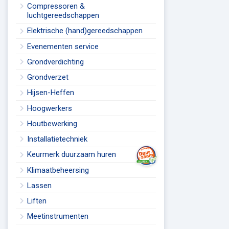
Compressoren &
luchtgereedschappen
Elektrische (hand)gereedschappen
Evenementen service
Grondverdichting
Grondverzet
Hijsen-Heffen
Hoogwerkers
Houtbewerking
Installatietechniek
Keurmerk duurzaam huren
Klimaatbeheersing
Lassen
Liften
Meetinstrumenten