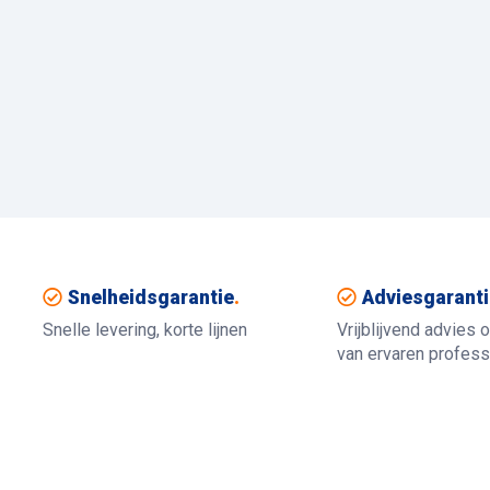
Snelheidsgarantie
.
Adviesgaranti
Snelle levering, korte lijnen
Vrijblijvend advies 
van ervaren profess