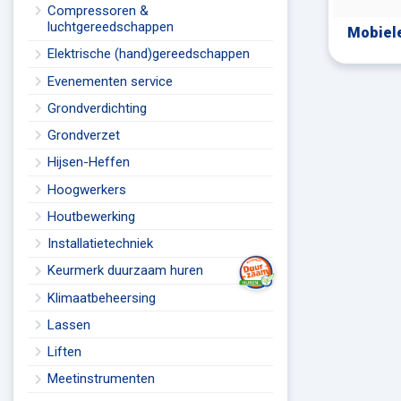
Compressoren &
luchtgereedschappen
Mobiele
Elektrische (hand)gereedschappen
Evenementen service
Grondverdichting
Grondverzet
Hijsen-Heffen
Hoogwerkers
Houtbewerking
Installatietechniek
Keurmerk duurzaam huren
Klimaatbeheersing
Lassen
Liften
Meetinstrumenten