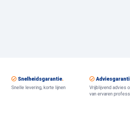
Snelheidsgarantie
.
Adviesgaranti
Snelle levering, korte lijnen
Vrijblijvend advies 
van ervaren profess