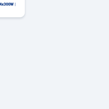
 4x300W |