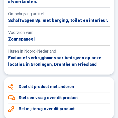
afvoerkosten.
Omschrijving artikel
Schaftwagen 8p. met berging, toilet en interieur.
Voorzien van:
Zonnepaneel
Huren in Noord-Nederland
Exclusief verkrijgbaar voor bedrijven op onze
locaties in Groningen, Drenthe en Friesland
Deel dit product
met anderen
Stel een vraag
over dit product
Bel mij terug
over dit product