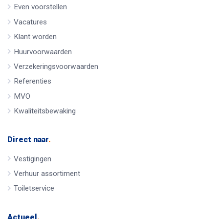
Even voorstellen
Vacatures
Klant worden
Huurvoorwaarden
Verzekeringsvoorwaarden
Referenties
MVO
Kwaliteitsbewaking
Direct naar
.
Vestigingen
Verhuur assortiment
Toiletservice
Actueel
.