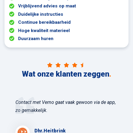
Vrijblijvend advies op maat
Duidelijke instructies
Continue bereikbaarheid
Hoge kwaliteit materieel
Duurzaam huren
Wat onze klanten zeggen
.
Contact met Verno gaat vaak gewoon via de app,
zo gemakkelijk.
Dhr.Heitbrink