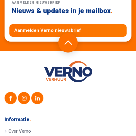
AANMELDEN NIEUWSBRIEF
Nieuws & updates in je mailbox
.
Aanmelden Verno nieuwsbrief
Informatie
.
Over Verno