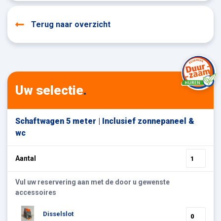
Terug naar overzicht
Uw selectie
.
Schaftwagen 5 meter | Inclusief zonnepaneel &
wc
Aantal
Vul uw reservering aan met de door u gewenste
accessoires
Disselslot