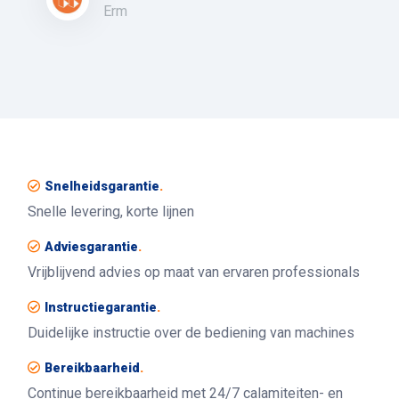
Erm
Snelheidsgarantie
.
Snelle levering, korte lijnen
Adviesgarantie
.
Vrijblijvend advies op maat van ervaren professionals
Instructiegarantie
.
Duidelijke instructie over de bediening van machines
Bereikbaarheid
.
Continue bereikbaarheid met 24/7 calamiteiten- en