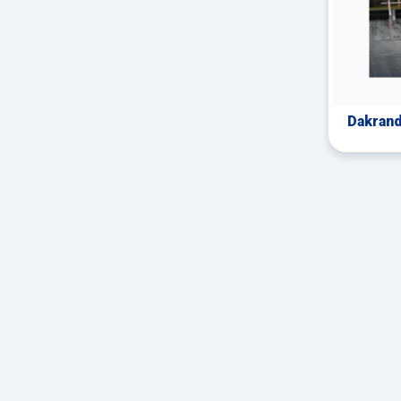
Dakrand