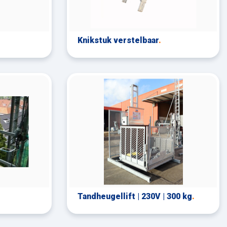
Knikstuk verstelbaar
.
Tandheugellift | 230V | 300 kg
.