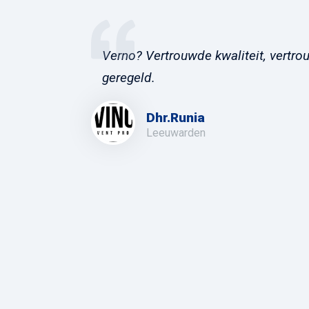
Verno? Vertrouwde kwaliteit, vertrou
geregeld.
Dhr.Runia
Leeuwarden