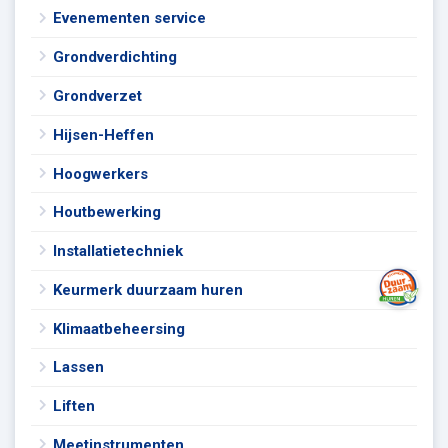
Evenementen service
Grondverdichting
Grondverzet
Hijsen-Heffen
Hoogwerkers
Houtbewerking
Installatietechniek
Keurmerk duurzaam huren
Klimaatbeheersing
Lassen
Liften
Meetinstrumenten