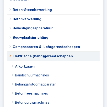
Beton-Steenbewerking
Betonverwerking
Bevestigingsapparatuur
Bouwplaatsinrichting
Compressoren & luchtgereedschappen
Elektrische (hand)gereedschappen
Afkortzagen
Bandschuurmachines
Behangafstoomapparaten
Betonfreesmachines
Betonopruwmachines