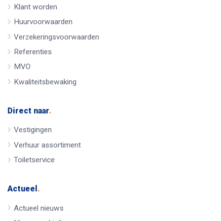
Klant worden
Huurvoorwaarden
Verzekeringsvoorwaarden
Referenties
MVO
Kwaliteitsbewaking
Direct naar
.
Vestigingen
Verhuur assortiment
Toiletservice
Actueel
.
Actueel nieuws