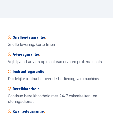
Snelheidsgarantie
.
Snelle levering, korte lijnen
Adviesgarantie
.
Vrijblijvend advies op maat van ervaren professionals
Instructiegarantie
.
Duidelijke instructie over de bediening van machines
Bereikbaarheid
.
Continue bereikbaarheid met 24/7 calamiteiten- en
storingsdienst
Kwaliteitsgarantie
.