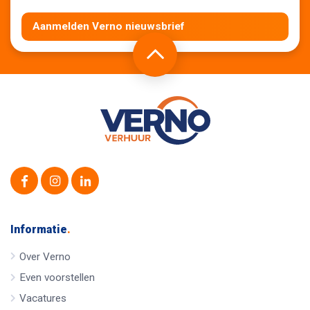
Aanmelden Verno nieuwsbrief
Informatie
.
Over Verno
Even voorstellen
Vacatures