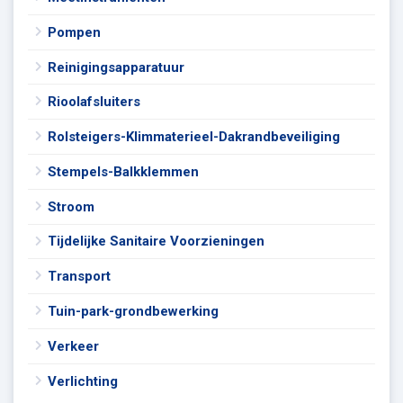
Pompen
Reinigingsapparatuur
Rioolafsluiters
Rolsteigers-Klimmaterieel-Dakrandbeveiliging
Stempels-Balkklemmen
Stroom
Tijdelijke Sanitaire Voorzieningen
Transport
Tuin-park-grondbewerking
Verkeer
Verlichting