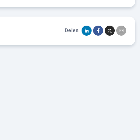
Delen