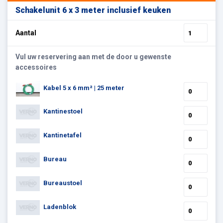
Schakelunit 6 x 3 meter inclusief keuken
Aantal
Vul uw reservering aan met de door u gewenste
accessoires
Kabel 5 x 6 mm² | 25 meter
Kantinestoel
Kantinetafel
Bureau
Bureaustoel
Ladenblok