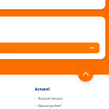
Actueel
.
Actueel nieuws
Nieuwsarchief