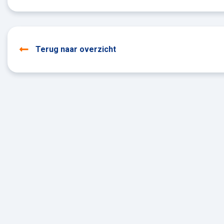
Terug naar overzicht