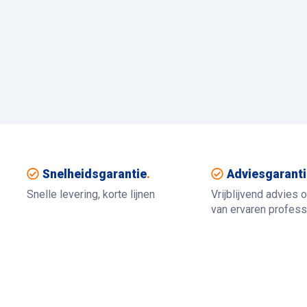
Snelheidsgarantie
.
Adviesgaranti
Snelle levering, korte lijnen
Vrijblijvend advies 
van ervaren profess