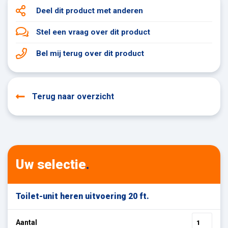
Deel dit product
met anderen
Stel een vraag
over dit product
Bel mij terug
over dit product
Terug naar overzicht
Uw selectie
.
Toilet-unit heren uitvoering 20 ft.
Aantal