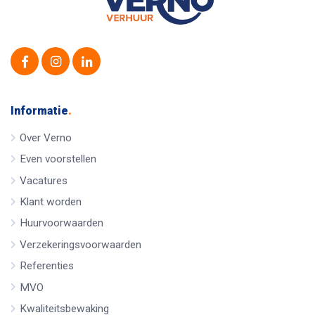
Informatie
.
Over Verno
Even voorstellen
Vacatures
Klant worden
Huurvoorwaarden
Verzekeringsvoorwaarden
Referenties
MVO
Kwaliteitsbewaking