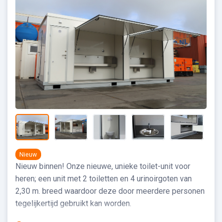
Nieuw
Nieuw binnen! Onze nieuwe, unieke toilet-unit voor
heren; een unit met 2 toiletten en 4 urinoirgoten van
2,30 m. breed waardoor deze door meerdere personen
tegelijkertijd gebruikt kan worden.