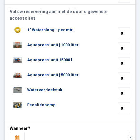
Vul uw reservering aan met de door u gewenste
accessoires
1" Waterslang - per mtr.
Aquapress-unit | 1000 liter
Aquapress-unit 15000 l
Aquapress-unit | 5000 liter
Waterverdeelstuk
Fecaliënpomp
Wanneer?
×