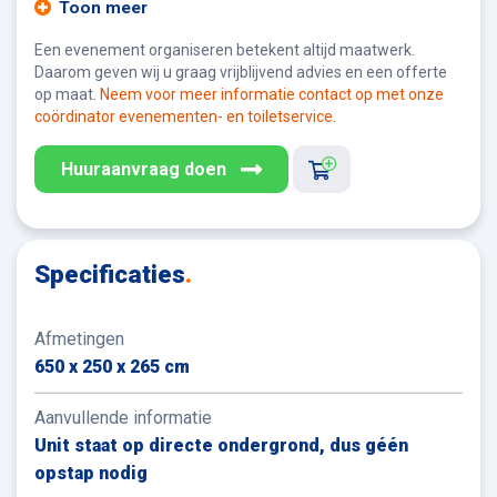
Toon meer
Een evenement organiseren betekent altijd maatwerk.
Daarom geven wij u graag vrijblijvend advies en een offerte
op maat.
Neem voor meer informatie contact op met onze
coördinator evenementen- en toiletservice.
Huuraanvraag doen
Specificaties
.
Afmetingen
650 x 250 x 265 cm
Aanvullende informatie
Unit staat op directe ondergrond, dus géén
opstap nodig