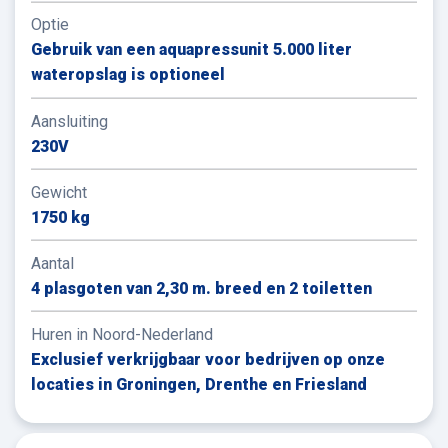
Optie
Gebruik van een aquapressunit 5.000 liter
wateropslag is optioneel
Aansluiting
230V
Gewicht
1750 kg
Aantal
4 plasgoten van 2,30 m. breed en 2 toiletten
Huren in Noord-Nederland
Exclusief verkrijgbaar voor bedrijven op onze
locaties in Groningen, Drenthe en Friesland