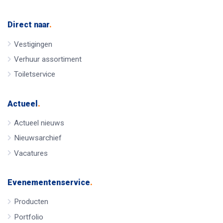
Direct naar
.
Vestigingen
Verhuur assortiment
Toiletservice
Actueel
.
Actueel nieuws
Nieuwsarchief
Vacatures
Evenementenservice
.
Producten
Portfolio