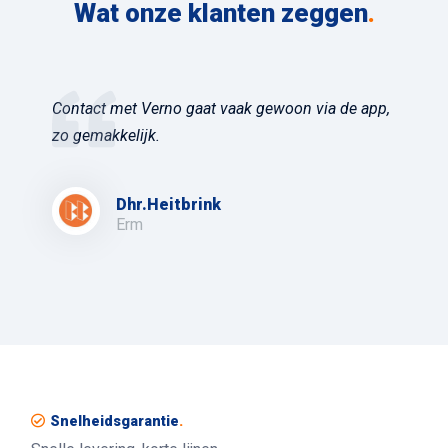
Wat onze klanten zeggen
.
Contact met Verno gaat vaak gewoon via de app,
zo gemakkelijk.
Dhr.Heitbrink
Erm
Snelheidsgarantie
.