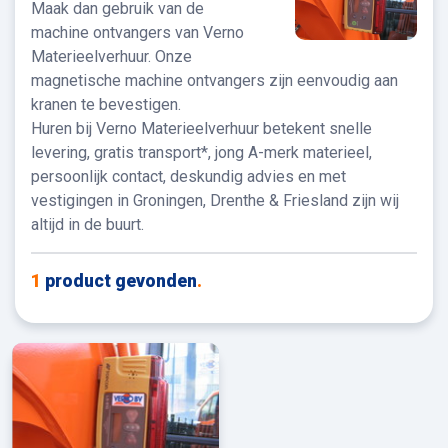
Maak dan gebruik van de
machine ontvangers van Verno
Materieelverhuur. Onze
magnetische machine ontvangers zijn eenvoudig aan
kranen te bevestigen.
Huren bij Verno Materieelverhuur betekent snelle
levering, gratis transport*, jong A-merk materieel,
persoonlijk contact, deskundig advies en met
vestigingen in Groningen, Drenthe & Friesland zijn wij
altijd in de buurt.
1
product gevonden
.