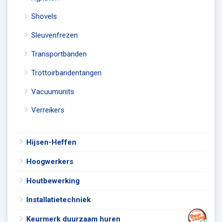
Shovels
Sleuvenfrezen
Transportbanden
Trottoirbandentangen
Vacuumunits
Verreikers
Hijsen-Heffen
Hoogwerkers
Houtbewerking
Installatietechniek
Keurmerk duurzaam huren