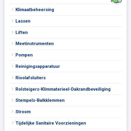
Klimaatbeheersing
Lassen
Liften
Meetinstrumenten
Pompen
Reinigingsapparatuur
Rioolafsluiters
Rolsteigers-Klimmaterieel-Dakrandbeveiliging
Stempels-Balkklemmen
Stroom
Tijdelijke Sanitaire Voorzieningen