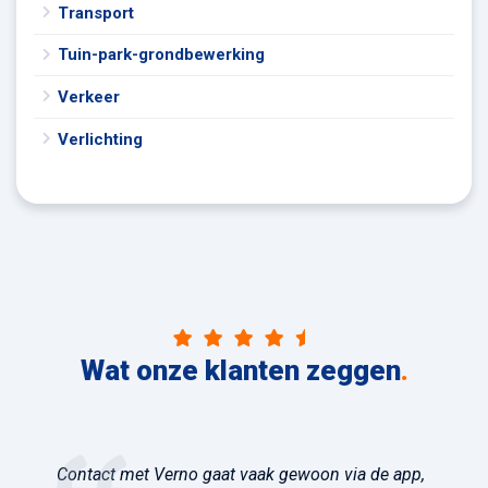
Transport
Tuin-park-grondbewerking
Verkeer
Verlichting
Wat onze klanten zeggen
.
Contact met Verno gaat vaak gewoon via de app,