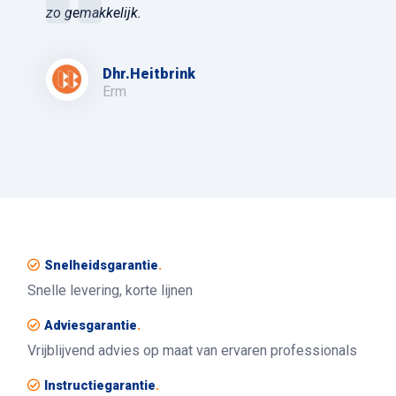
zo gemakkelijk.
Dhr.Heitbrink
Erm
Snelheidsgarantie
.
Snelle levering, korte lijnen
Adviesgarantie
.
Vrijblijvend advies op maat van ervaren professionals
Instructiegarantie
.