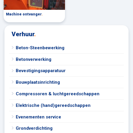
Machine ontvanger
.
Verhuur
.
Beton-Steenbewerking
Betonverwerking
Bevestigingsapparatuur
Bouwplaatsinrichting
Compressoren & luchtgereedschappen
Elektrische (hand)gereedschappen
Evenementen service
Grondverdichting