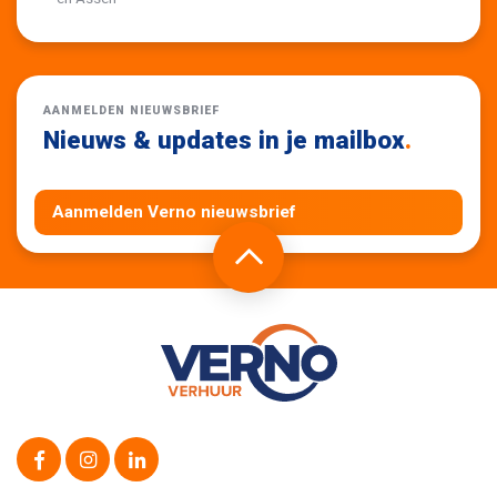
AANMELDEN NIEUWSBRIEF
Nieuws & updates in je mailbox
.
Aanmelden Verno nieuwsbrief