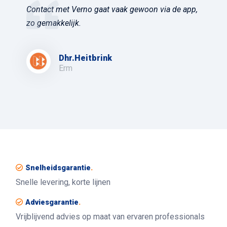
Contact met Verno gaat vaak gewoon via de app,
zo gemakkelijk.
Dhr.Heitbrink
Erm
Snelheidsgarantie
.
Snelle levering, korte lijnen
Adviesgarantie
.
Vrijblijvend advies op maat van ervaren professionals