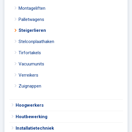
Montageliften
Palletwagens
Steigerlieren
Stelconplaathaken
Tirfortakels
Vacuumunits
Verreikers
Zuignappen
Hoogwerkers
Houtbewerking
Installatietechniek