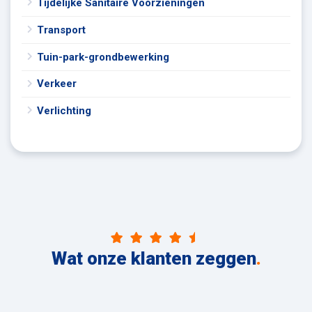
Tijdelijke Sanitaire Voorzieningen
Transport
Tuin-park-grondbewerking
Verkeer
Verlichting
Wat onze klanten zeggen
.