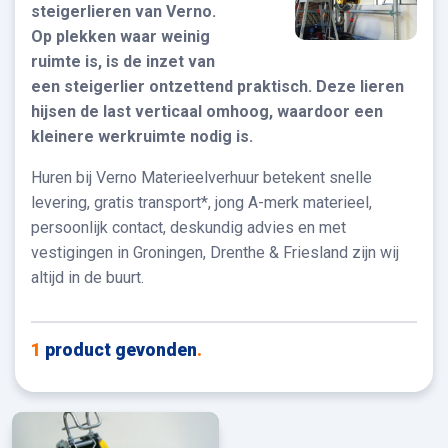
steigerlieren van Verno.
Op plekken waar weinig
ruimte is, is de inzet van
een steigerlier ontzettend praktisch. Deze lieren
hijsen de last verticaal omhoog, waardoor een
kleinere werkruimte nodig is.
Huren bij Verno Materieelverhuur betekent snelle
levering, gratis transport*, jong A-merk materieel,
persoonlijk contact, deskundig advies en met
vestigingen in Groningen, Drenthe & Friesland zijn wij
altijd in de buurt.
1
product gevonden
.