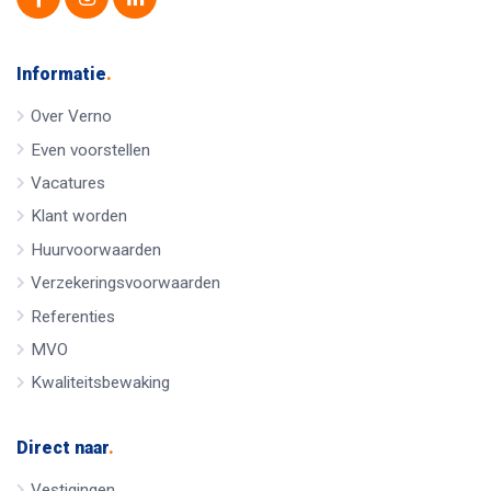
Informatie
.
Over Verno
Even voorstellen
Vacatures
Klant worden
Huurvoorwaarden
Verzekeringsvoorwaarden
Referenties
MVO
Kwaliteitsbewaking
Direct naar
.
Vestigingen