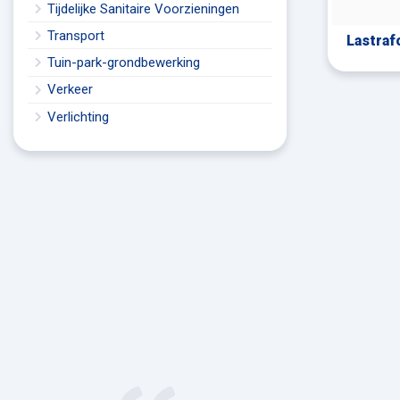
Tijdelijke Sanitaire Voorzieningen
Transport
Lastraf
Tuin-park-grondbewerking
Verkeer
Verlichting