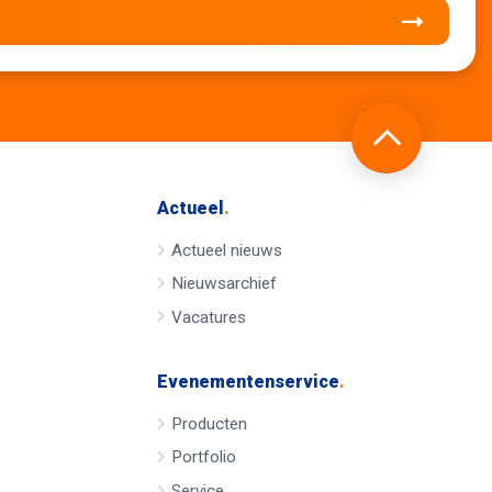
Actueel
.
Actueel nieuws
Nieuwsarchief
Vacatures
Evenementenservice
.
Producten
Portfolio
Service