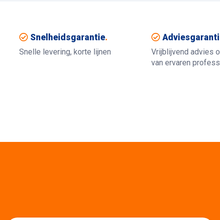
Snelheidsgarantie
.
Adviesgaranti
Snelle levering, korte lijnen
Vrijblijvend advies 
van ervaren profess