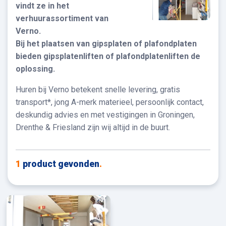
vindt ze in het
verhuurassortiment van
Verno.
Bij het plaatsen van gipsplaten of plafondplaten
bieden gipsplatenliften of plafondplatenliften de
oplossing.
Huren bij Verno betekent snelle levering, gratis
transport*, jong A-merk materieel, persoonlijk contact,
deskundig advies en met vestigingen in Groningen,
Drenthe & Friesland zijn wij altijd in de buurt.
1
product gevonden
.