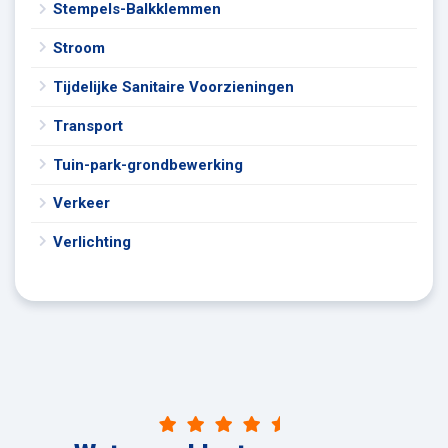
Stempels-Balkklemmen
Stroom
Tijdelijke Sanitaire Voorzieningen
Transport
Tuin-park-grondbewerking
Verkeer
Verlichting