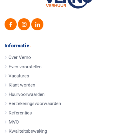
Informatie
.
Over Verno
Even voorstellen
Vacatures
Klant worden
Huurvoorwaarden
Verzekeringsvoorwaarden
Referenties
MVO
Kwaliteitsbewaking