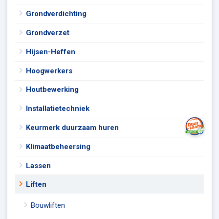
Grondverdichting
Grondverzet
Hijsen-Heffen
Hoogwerkers
Houtbewerking
Installatietechniek
Keurmerk duurzaam huren
Klimaatbeheersing
Lassen
Liften
Bouwliften