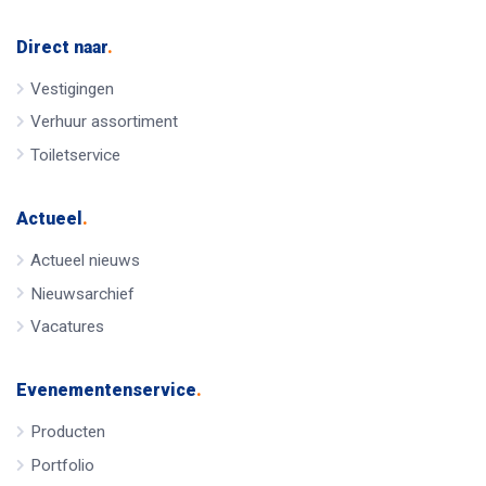
Direct naar
.
Vestigingen
Verhuur assortiment
Toiletservice
Actueel
.
Actueel nieuws
Nieuwsarchief
Vacatures
Evenementenservice
.
Producten
Portfolio