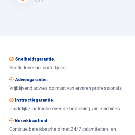
Snelheidsgarantie
.
Snelle levering, korte lijnen
Adviesgarantie
.
Vrijblijvend advies op maat van ervaren professionals
Instructiegarantie
.
Duidelijke instructie over de bediening van machines
Bereikbaarheid
.
Continue bereikbaarheid met 24/7 calamiteiten- en