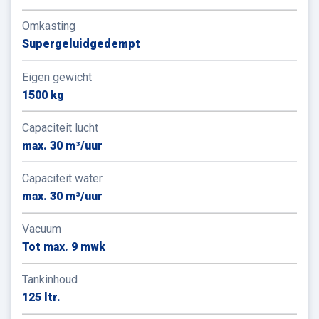
Omkasting
Supergeluidgedempt
Eigen gewicht
1500 kg
Capaciteit lucht
max. 30 m³/uur
Capaciteit water
max. 30 m³/uur
Vacuum
Tot max. 9 mwk
Tankinhoud
125 ltr.