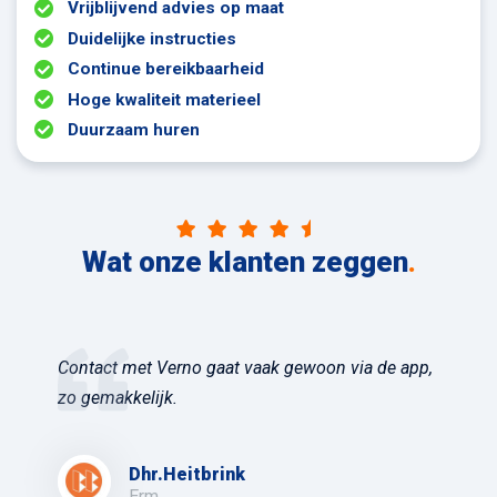
Vrijblijvend advies op maat
Duidelijke instructies
Continue bereikbaarheid
Hoge kwaliteit materieel
Duurzaam huren
Wat onze klanten zeggen
.
Contact met Verno gaat vaak gewoon via de app,
zo gemakkelijk.
Dhr.Heitbrink
Erm