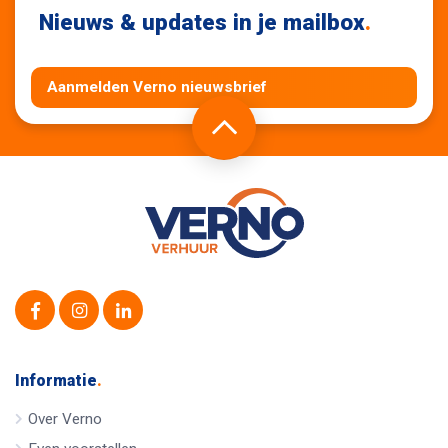
Nieuws & updates in je mailbox
.
Aanmelden Verno nieuwsbrief
Informatie
.
Over Verno