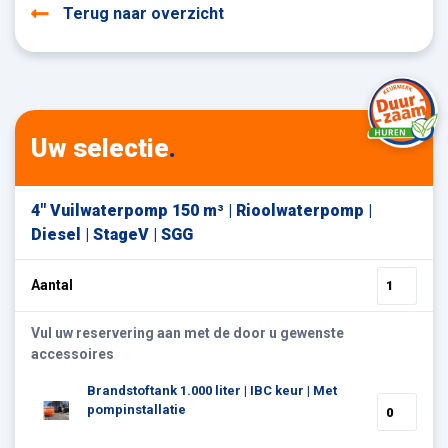
Terug naar overzicht
Uw selectie
.
4" Vuilwaterpomp 150 m³ | Rioolwaterpomp |
Diesel | StageV | SGG
Aantal
Vul uw reservering aan met de door u gewenste
accessoires
Brandstoftank 1.000 liter | IBC keur | Met
pompinstallatie