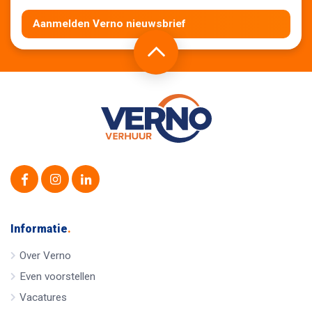
Aanmelden Verno nieuwsbrief
Informatie
.
Over Verno
Even voorstellen
Vacatures