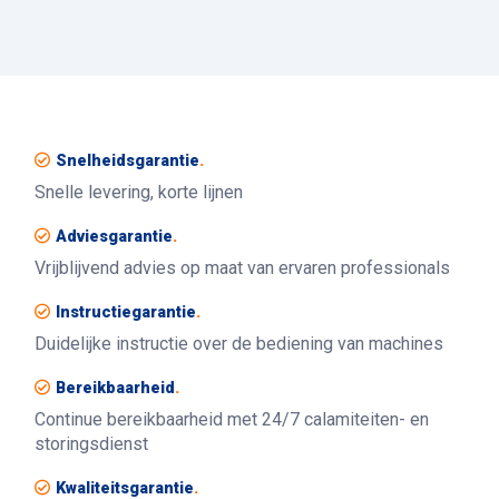
Snelheidsgarantie
.
Snelle levering, korte lijnen
Adviesgarantie
.
Vrijblijvend advies op maat van ervaren professionals
Instructiegarantie
.
Duidelijke instructie over de bediening van machines
Bereikbaarheid
.
Continue bereikbaarheid met 24/7 calamiteiten- en
storingsdienst
Kwaliteitsgarantie
.