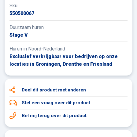
Sku
550500067
Duurzaam huren
Stage V
Huren in Noord-Nederland
Exclusief verkrijgbaar voor bedrijven op onze
locaties in Groningen, Drenthe en Friesland
Deel dit product
met anderen
Stel een vraag
over dit product
Bel mij terug
over dit product