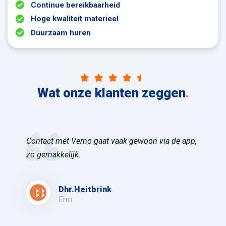
Continue bereikbaarheid
Hoge kwaliteit materieel
Duurzaam huren
Wat onze klanten zeggen
.
Contact met Verno gaat vaak gewoon via de app,
zo gemakkelijk.
Dhr.Heitbrink
Erm