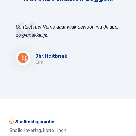
Contact met Verno gaat vaak gewoon via de app,
zo gemakkelijk.
Dhr.Heitbrink
Erm
Snelheidsgarantie
.
Snelle levering, korte lijnen