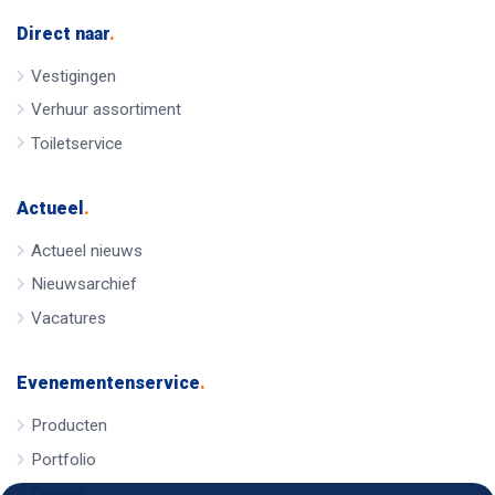
Direct naar
.
Vestigingen
Verhuur assortiment
Toiletservice
Actueel
.
Actueel nieuws
Nieuwsarchief
Vacatures
Evenementenservice
.
Producten
Portfolio
Service