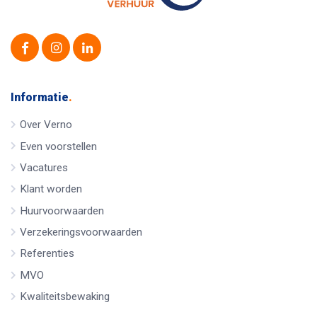
Informatie
.
Over Verno
Even voorstellen
Vacatures
Klant worden
Huurvoorwaarden
Verzekeringsvoorwaarden
Referenties
MVO
Kwaliteitsbewaking