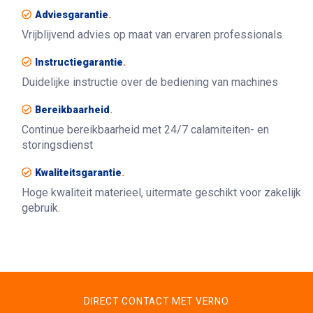
Adviesgarantie
.
Vrijblijvend advies op maat van ervaren professionals
Instructiegarantie
.
Duidelijke instructie over de bediening van machines
Bereikbaarheid
.
Continue bereikbaarheid met 24/7 calamiteiten- en
storingsdienst
Kwaliteitsgarantie
.
Hoge kwaliteit materieel, uitermate geschikt voor zakelijk
gebruik.
DIRECT CONTACT MET VERNO