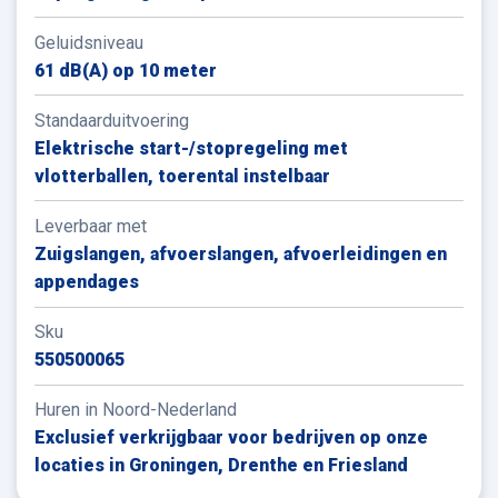
Geluidsniveau
61 dB(A) op 10 meter
Standaarduitvoering
Elektrische start-/stopregeling met
vlotterballen, toerental instelbaar
Leverbaar met
Zuigslangen, afvoerslangen, afvoerleidingen en
appendages
Sku
550500065
Huren in Noord-Nederland
Exclusief verkrijgbaar voor bedrijven op onze
locaties in Groningen, Drenthe en Friesland