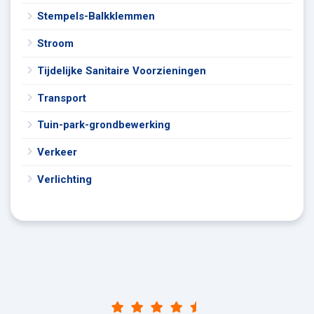
Stempels-Balkklemmen
Stroom
Tijdelijke Sanitaire Voorzieningen
Transport
Tuin-park-grondbewerking
Verkeer
Verlichting