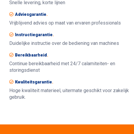
Snelle levering, korte lijnen
Adviesgarantie
.
Vrijblijvend advies op maat van ervaren professionals
Instructiegarantie
.
Duidelijke instructie over de bediening van machines
Bereikbaarheid
.
Continue bereikbaarheid met 24/7 calamiteiten- en
storingsdienst
Kwaliteitsgarantie
.
Hoge kwaliteit materieel, uitermate geschikt voor zakelijk
gebruik.