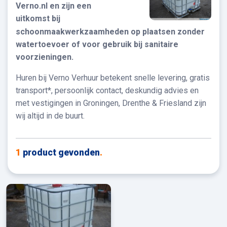
Verno.nl en zijn een
uitkomst bij
schoonmaakwerkzaamheden op plaatsen zonder
watertoevoer of voor gebruik bij sanitaire
voorzieningen.
Huren bij Verno Verhuur betekent snelle levering, gratis
transport*, persoonlijk contact, deskundig advies en
met vestigingen in Groningen, Drenthe & Friesland zijn
wij altijd in de buurt.
1
product gevonden
.