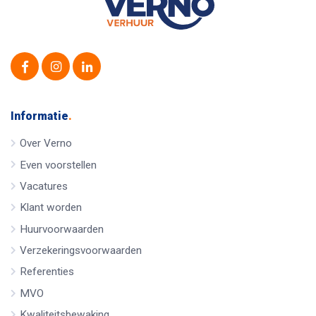
Informatie
.
Over Verno
Even voorstellen
Vacatures
Klant worden
Huurvoorwaarden
Verzekeringsvoorwaarden
Referenties
MVO
Kwaliteitsbewaking