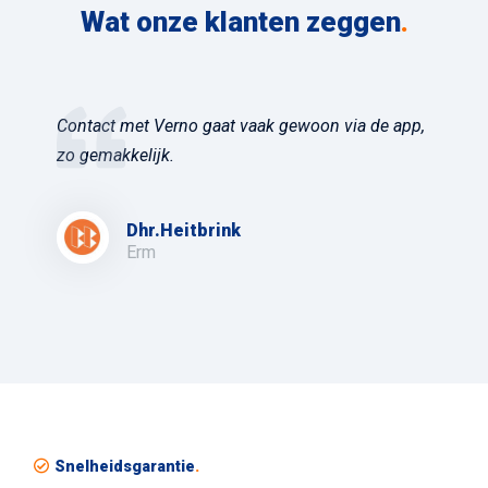
Wat onze klanten zeggen
.
Contact met Verno gaat vaak gewoon via de app,
zo gemakkelijk.
Dhr.Heitbrink
Erm
Snelheidsgarantie
.