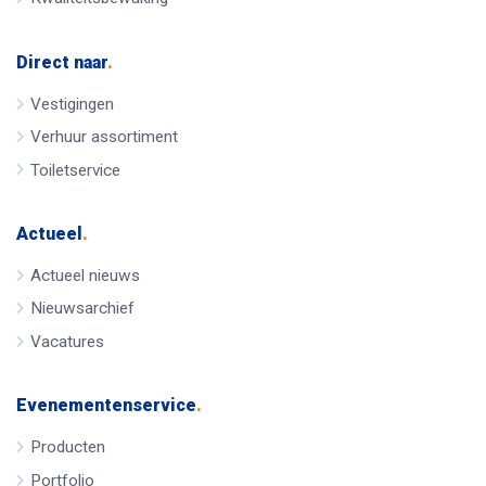
Direct naar
.
Vestigingen
Verhuur assortiment
Toiletservice
Actueel
.
Actueel nieuws
Nieuwsarchief
Vacatures
Evenementenservice
.
Producten
Portfolio