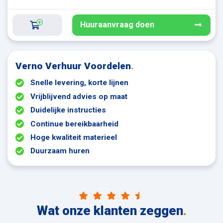
Huuraanvraag doen
Verno Verhuur Voordelen
.
Snelle levering, korte lijnen
Vrijblijvend advies op maat
Duidelijke instructies
Continue bereikbaarheid
Hoge kwaliteit materieel
Duurzaam huren
Wat onze klanten zeggen
.