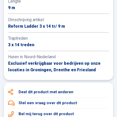
Lengte
9 m
Omschrijving artikel
Reform Ladder 3 x 14 tr/ 9 m
Traptreden
3 x 14 treden
Huren in Noord-Nederland
Exclusief verkrijgbaar voor bedrijven op onze
locaties in Groningen, Drenthe en Friesland
Deel dit product
met anderen
Stel een vraag
over dit product
Bel mij terug
over dit product