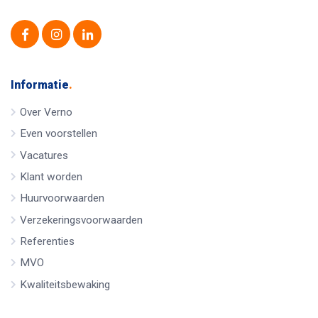
Informatie
.
Over Verno
Even voorstellen
Vacatures
Klant worden
Huurvoorwaarden
Verzekeringsvoorwaarden
Referenties
MVO
Kwaliteitsbewaking