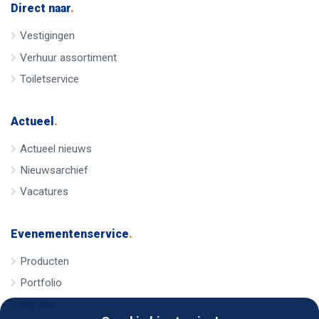
Direct naar
.
Vestigingen
Verhuur assortiment
Toiletservice
Actueel
.
Actueel nieuws
Nieuwsarchief
Vacatures
Evenementenservice
.
Producten
Portfolio
Service