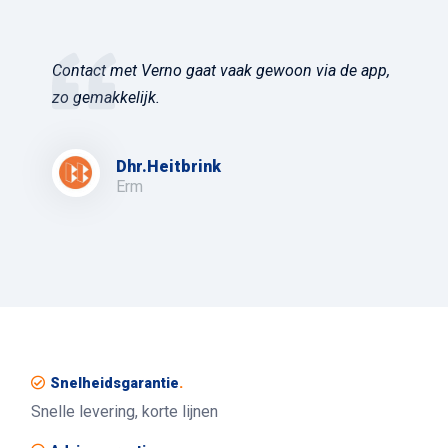
Contact met Verno gaat vaak gewoon via de app,
zo gemakkelijk.
Dhr.Heitbrink
Erm
Snelheidsgarantie
.
Snelle levering, korte lijnen