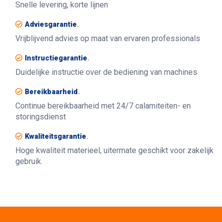
Snelle levering, korte lijnen
Adviesgarantie
.
Vrijblijvend advies op maat van ervaren professionals
Instructiegarantie
.
Duidelijke instructie over de bediening van machines
Bereikbaarheid
.
Continue bereikbaarheid met 24/7 calamiteiten- en
storingsdienst
Kwaliteitsgarantie
.
Hoge kwaliteit materieel, uitermate geschikt voor zakelijk
gebruik.