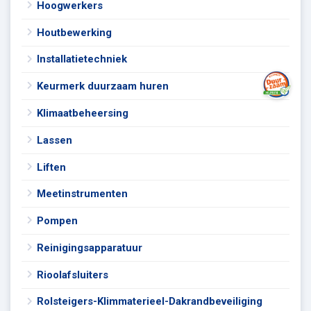
Hoogwerkers
Houtbewerking
Installatietechniek
Keurmerk duurzaam huren
Klimaatbeheersing
Lassen
Liften
Meetinstrumenten
Pompen
Reinigingsapparatuur
Rioolafsluiters
Rolsteigers-Klimmaterieel-Dakrandbeveiliging