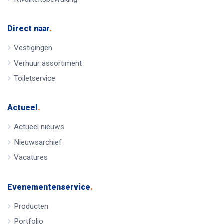
Direct naar
.
Vestigingen
Verhuur assortiment
Toiletservice
Actueel
.
Actueel nieuws
Nieuwsarchief
Vacatures
Evenementenservice
.
Producten
Portfolio