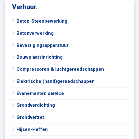
Verhuur
.
Beton-Steenbewerking
Betonverwerking
Bevestigingsapparatuur
Bouwplaatsinrichting
Compressoren & luchtgereedschappen
Elektrische (hand)gereedschappen
Evenementen service
Grondverdichting
Grondverzet
Hijsen-Heffen