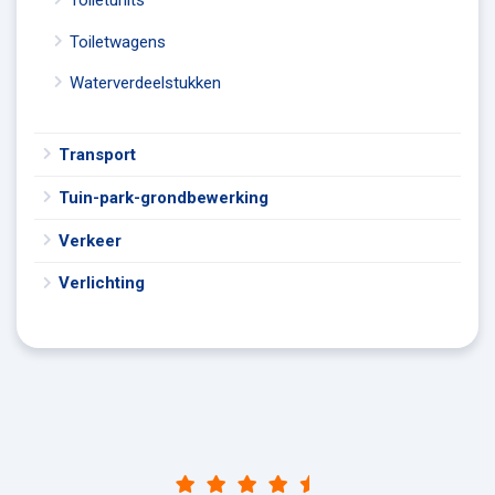
Toiletwagens
Waterverdeelstukken
Transport
Tuin-park-grondbewerking
Verkeer
Verlichting