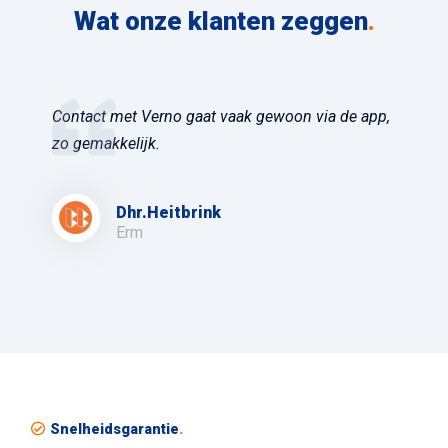
Wat onze klanten zeggen
.
Contact met Verno gaat vaak gewoon via de app,
zo gemakkelijk.
Dhr.Heitbrink
Erm
Snelheidsgarantie
.