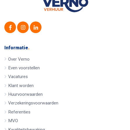
Informatie
.
Over Verno
Even voorstellen
Vacatures
Klant worden
Huurvoorwaarden
Verzekeringsvoorwaarden
Referenties
MVO
Kwaliteitsbewaking