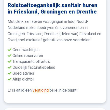
Rolstoeltoegankelijk sanitair huren
in Friesland, Groningen en Drenthe
Met dank aan zeven vestigingen in heel Noord-
Nederland maken bedrijven én evenementen in
Groningen, Friesland, Drenthe, (delen van) Flevoland en
Overijssel exclusief gebruik van onze voordelen:
Geen wachtrijen
Online reserveren
Transparante offertes
Duidelijk facturatiebeleid
Goed advies
Altijd dichtbij
Er is altijd een
vestiging
bij je in de buurt!