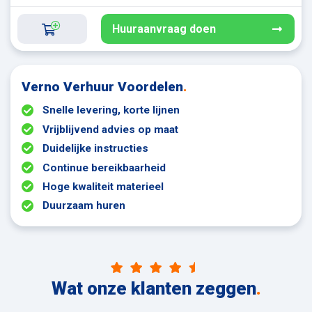
Huuraanvraag doen
Verno Verhuur Voordelen
.
Snelle levering, korte lijnen
Vrijblijvend advies op maat
Duidelijke instructies
Continue bereikbaarheid
Hoge kwaliteit materieel
Duurzaam huren
Wat onze klanten zeggen
.