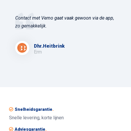
Contact met Verno gaat vaak gewoon via de app,
zo gemakkelijk.
Dhr.Heitbrink
Erm
Snelheidsgarantie
.
Snelle levering, korte lijnen
Adviesgarantie
.