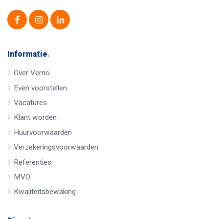
Informatie
.
Over Verno
Even voorstellen
Vacatures
Klant worden
Huurvoorwaarden
Verzekeringsvoorwaarden
Referenties
MVO
Kwaliteitsbewaking