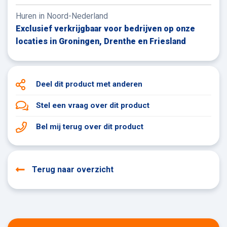
Huren in Noord-Nederland
Exclusief verkrijgbaar voor bedrijven op onze
locaties in Groningen, Drenthe en Friesland
Deel dit product
met anderen
Stel een vraag
over dit product
Bel mij terug
over dit product
Terug naar overzicht