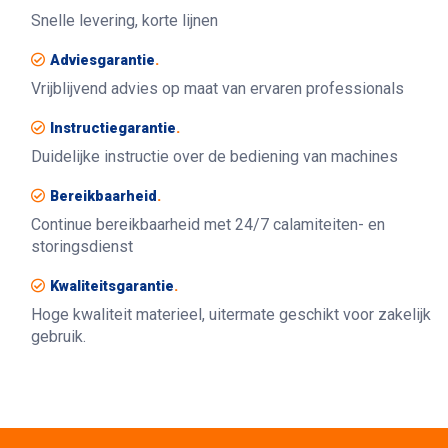
Snelle levering, korte lijnen
Adviesgarantie
.
Vrijblijvend advies op maat van ervaren professionals
Instructiegarantie
.
Duidelijke instructie over de bediening van machines
Bereikbaarheid
.
Continue bereikbaarheid met 24/7 calamiteiten- en
storingsdienst
Kwaliteitsgarantie
.
Hoge kwaliteit materieel, uitermate geschikt voor zakelijk
gebruik.