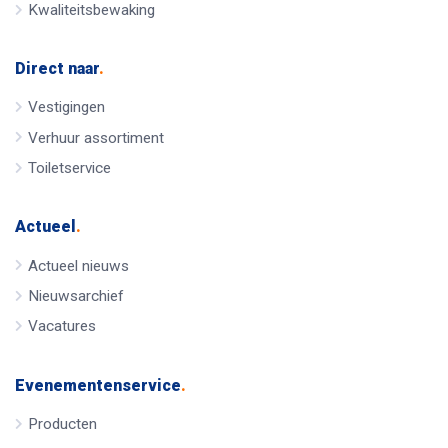
Kwaliteitsbewaking
Direct naar
.
Vestigingen
Verhuur assortiment
Toiletservice
Actueel
.
Actueel nieuws
Nieuwsarchief
Vacatures
Evenementenservice
.
Producten