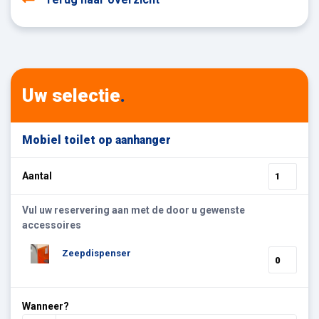
Uw selectie
.
Mobiel toilet op aanhanger
Aantal
Vul uw reservering aan met de door u gewenste
accessoires
Zeepdispenser
Wanneer?