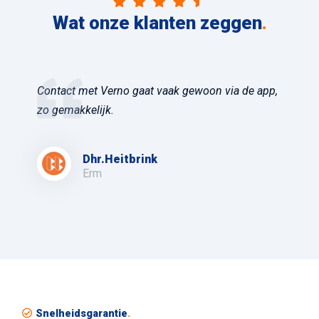
Wat onze klanten zeggen
.
Contact met Verno gaat vaak gewoon via de app,
zo gemakkelijk.
Dhr.Heitbrink
Erm
Snelheidsgarantie
.