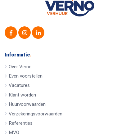
Informatie
.
Over Verno
Even voorstellen
Vacatures
Klant worden
Huurvoorwaarden
Verzekeringsvoorwaarden
Referenties
MVO