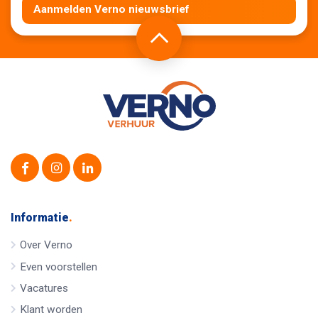
Aanmelden Verno nieuwsbrief
Informatie
.
Over Verno
Even voorstellen
Vacatures
Klant worden