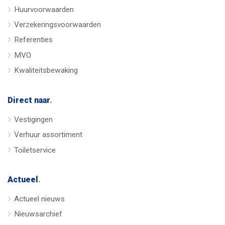
Huurvoorwaarden
Verzekeringsvoorwaarden
Referenties
MVO
Kwaliteitsbewaking
Direct naar
.
Vestigingen
Verhuur assortiment
Toiletservice
Actueel
.
Actueel nieuws
Nieuwsarchief