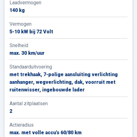
Laadvermogen
140 kg
Vermogen
5-10 kW bij 72 Volt
Snelheid
max. 30 km/uur
Standaarduitvoering
met trekhaak, 7-polige aansluiting verlichting
aanhanger, wegverlichting, dak, voorruit met
ruitenwisser, ingebouwde lader
Aantal zitplaatsen
2
Actieradius
max. met volle accu's 60/80 km