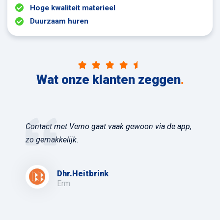
Hoge kwaliteit materieel
Duurzaam huren
Wat onze klanten zeggen
.
Contact met Verno gaat vaak gewoon via de app,
zo gemakkelijk.
Dhr.Heitbrink
Erm