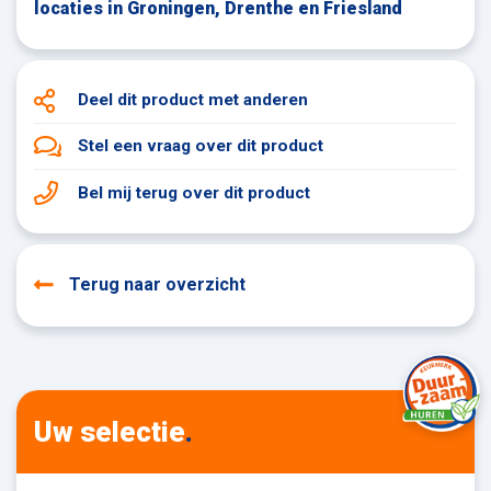
locaties in Groningen, Drenthe en Friesland
Deel dit product
met anderen
Stel een vraag
over dit product
Bel mij terug
over dit product
Terug naar overzicht
Uw selectie
.