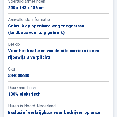
Voertuig afmetingen
290 x 143 x 186 cm
Aanvullende informatie
Gebruik op openbare weg toegestaan
(landbouwvoertuig gebruik)
Let op
Voor het besturen van de site carriers is een
rijbewijs B verplicht!
Sku
534000630
Duurzaam huren
100% elektrisch
Huren in Noord-Nederland
Exclusief verkrijgbaar voor bedrijven op onze