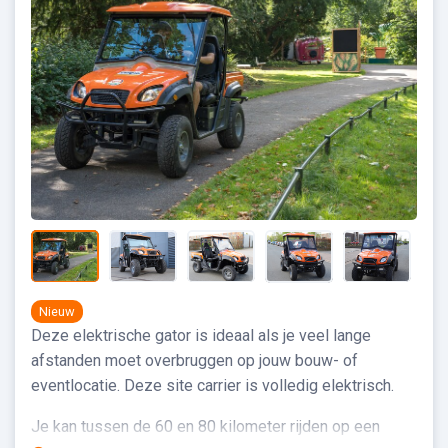
Nieuw
Deze elektrische gator is ideaal als je veel lange
afstanden moet overbruggen op jouw bouw- of
eventlocatie. Deze site carrier is volledig elektrisch.
Je kan tussen de 60 en 80 kilometer rijden op een