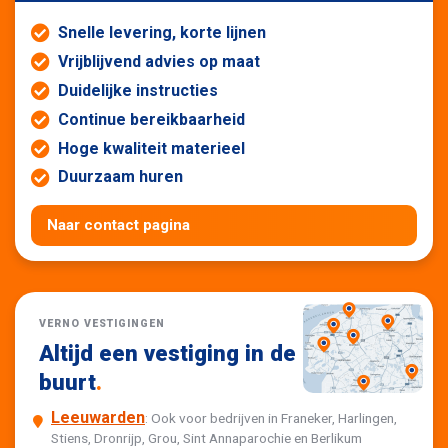
Snelle levering, korte lijnen
Vrijblijvend advies op maat
Duidelijke instructies
Continue bereikbaarheid
Hoge kwaliteit materieel
Duurzaam huren
Naar contact pagina
VERNO VESTIGINGEN
Altijd een vestiging in de
buurt
.
Leeuwarden
: Ook voor bedrijven in Franeker, Harlingen,
Stiens, Dronrijp, Grou, Sint Annaparochie en Berlikum