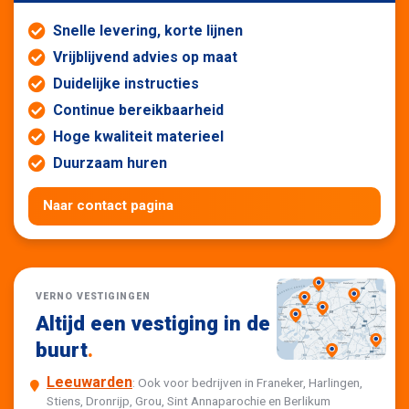
Snelle levering, korte lijnen
Vrijblijvend advies op maat
Duidelijke instructies
Continue bereikbaarheid
Hoge kwaliteit materieel
Duurzaam huren
Naar contact pagina
VERNO VESTIGINGEN
Altijd een vestiging in de
buurt
.
Leeuwarden
: Ook voor bedrijven in Franeker, Harlingen,
Stiens, Dronrijp, Grou, Sint Annaparochie en Berlikum