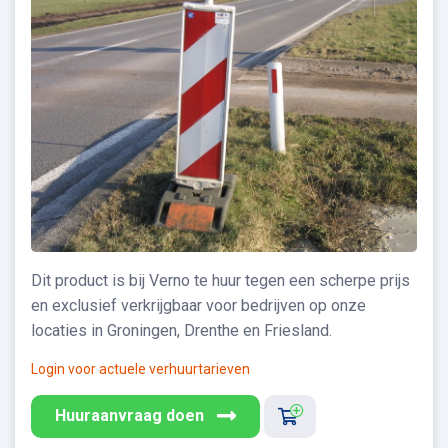
Dit product is bij Verno te huur tegen een scherpe prijs
en exclusief verkrijgbaar voor bedrijven op onze
locaties in Groningen, Drenthe en Friesland.
Login voor actuele verhuurtarieven
Huuraanvraag doen