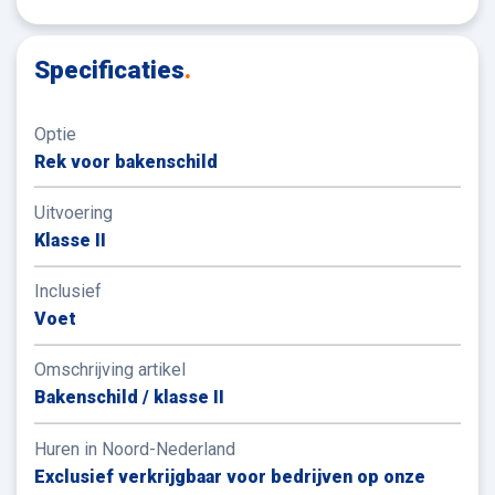
Specificaties
.
Optie
Rek voor bakenschild
Uitvoering
Klasse II
Inclusief
Voet
Omschrijving artikel
Bakenschild / klasse II
Huren in Noord-Nederland
Exclusief verkrijgbaar voor bedrijven op onze