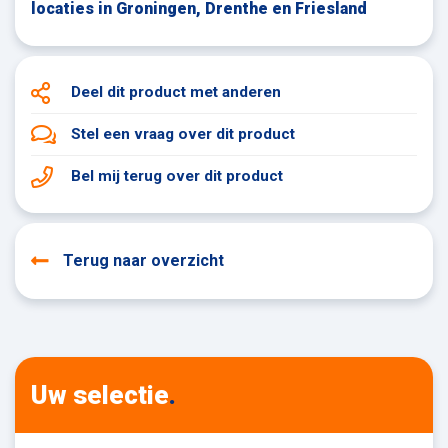
locaties in Groningen, Drenthe en Friesland
Deel dit product
met anderen
Stel een vraag
over dit product
Bel mij terug
over dit product
Terug naar overzicht
Uw selectie
.