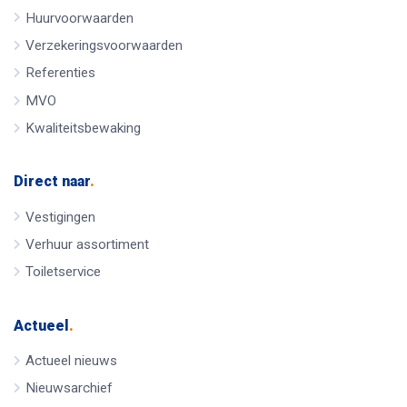
Huurvoorwaarden
Verzekeringsvoorwaarden
Referenties
MVO
Kwaliteitsbewaking
Direct naar
.
Vestigingen
Verhuur assortiment
Toiletservice
Actueel
.
Actueel nieuws
Nieuwsarchief