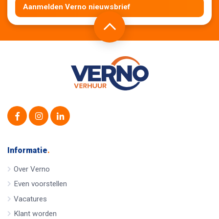
Aanmelden Verno nieuwsbrief
Informatie
.
Over Verno
Even voorstellen
Vacatures
Klant worden