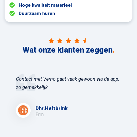
Hoge kwaliteit materieel
Duurzaam huren
Wat onze klanten zeggen
.
Contact met Verno gaat vaak gewoon via de app,
zo gemakkelijk.
Dhr.Heitbrink
Erm