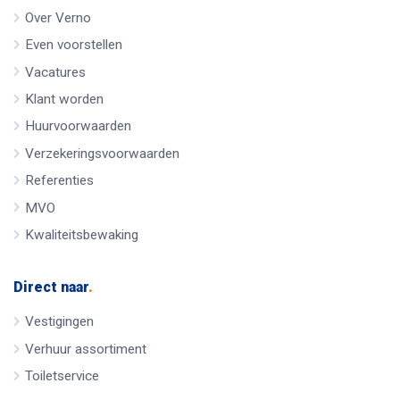
Over Verno
Even voorstellen
Vacatures
Klant worden
Huurvoorwaarden
Verzekeringsvoorwaarden
Referenties
MVO
Kwaliteitsbewaking
Direct naar
.
Vestigingen
Verhuur assortiment
Toiletservice