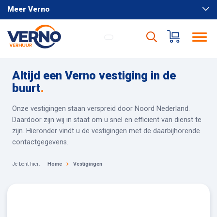
Meer Verno
Altijd een Verno vestiging in de
buurt
.
Onze vestigingen staan verspreid door Noord Nederland.
Daardoor zijn wij in staat om u snel en efficiënt van dienst te
zijn. Hieronder vindt u de vestigingen met de daarbijhorende
contactgegevens.
Je bent hier:
Home
Vestigingen