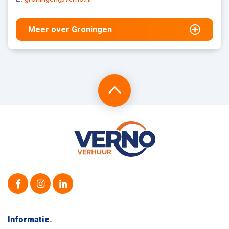
Meer over Groningen
Informatie
.