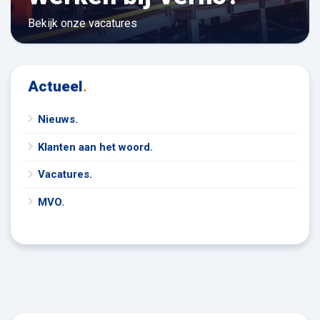
Bekijk onze vacatures
Actueel
.
Nieuws.
Klanten aan het woord.
Vacatures.
MVO.