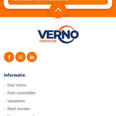
Informatie
.
Over Verno
Even voorstellen
Vacatures
Klant worden