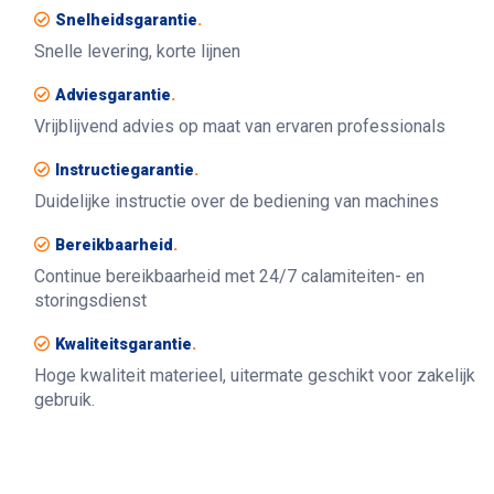
Snelheidsgarantie
.
Snelle levering, korte lijnen
Adviesgarantie
.
Vrijblijvend advies op maat van ervaren professionals
Instructiegarantie
.
Duidelijke instructie over de bediening van machines
Bereikbaarheid
.
Continue bereikbaarheid met 24/7 calamiteiten- en
storingsdienst
Kwaliteitsgarantie
.
Hoge kwaliteit materieel, uitermate geschikt voor zakelijk
gebruik.