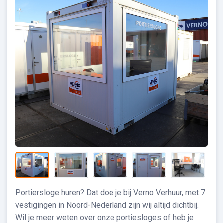
Portiersloge huren? Dat doe je bij Verno Verhuur, met 7
vestigingen in Noord-Nederland zijn wij altijd dichtbij.
Wil je meer weten over onze portiesloges of heb je