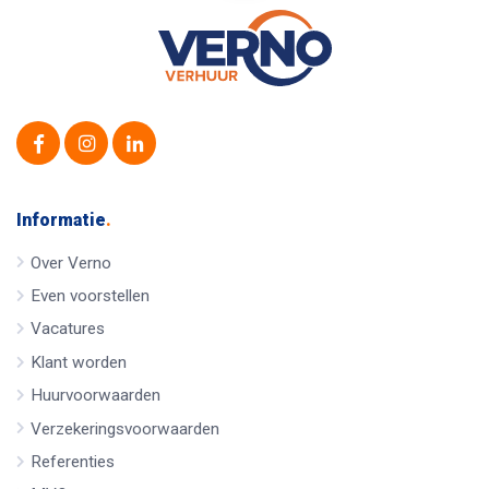
Informatie
.
Over Verno
Even voorstellen
Vacatures
Klant worden
Huurvoorwaarden
Verzekeringsvoorwaarden
Referenties