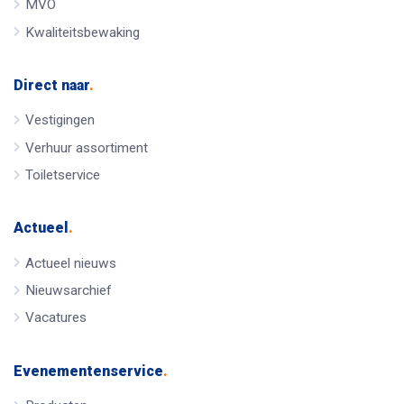
MVO
Kwaliteitsbewaking
Direct naar
.
Vestigingen
Verhuur assortiment
Toiletservice
Actueel
.
Actueel nieuws
Nieuwsarchief
Vacatures
Evenementenservice
.