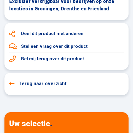
Exclusief verkrijgbaar voor bedrijven op onze
locaties in Groningen, Drenthe en Friesland
Deel dit product
met anderen
Stel een vraag
over dit product
Bel mij terug
over dit product
Terug naar overzicht
Uw selectie
.