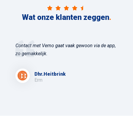
Wat onze klanten zeggen
.
Contact met Verno gaat vaak gewoon via de app,
zo gemakkelijk.
Dhr.Heitbrink
Erm