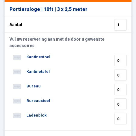
Portiersloge | 10ft | 3 x 2,5 meter
Aantal
Vul uw reservering aan met de door u gewenste
accessoires
Kantinestoel
Kantinetafel
Bureau
Bureaustoel
Ladenblok