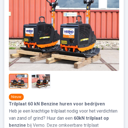
Nieuw
Trilplaat 60 kN Benzine huren voor bedrijven
Heb je een krachtige trilplaat nodig voor het verdichten
van zand of grind? Huur dan een
60kN trilplaat op
benzine
bij Verno. Deze omkeerbare trilplaat