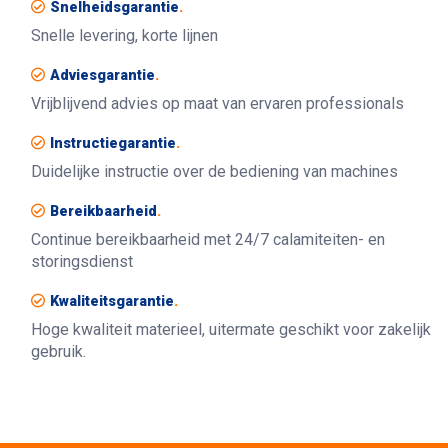
Snelheidsgarantie
.
Snelle levering, korte lijnen
Adviesgarantie
.
Vrijblijvend advies op maat van ervaren professionals
Instructiegarantie
.
Duidelijke instructie over de bediening van machines
Bereikbaarheid
.
Continue bereikbaarheid met 24/7 calamiteiten- en
storingsdienst
Kwaliteitsgarantie
.
Hoge kwaliteit materieel, uitermate geschikt voor zakelijk
gebruik.