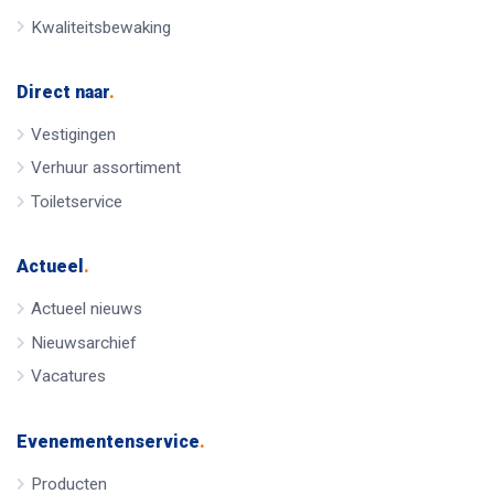
Kwaliteitsbewaking
Direct naar
.
Vestigingen
Verhuur assortiment
Toiletservice
Actueel
.
Actueel nieuws
Nieuwsarchief
Vacatures
Evenementenservice
.
Producten