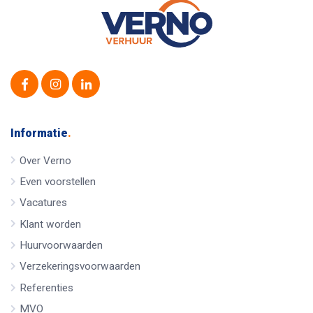
Informatie
.
Over Verno
Even voorstellen
Vacatures
Klant worden
Huurvoorwaarden
Verzekeringsvoorwaarden
Referenties
MVO