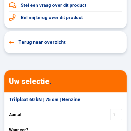
Stel een vraag
over dit product
Bel mij terug
over dit product
Terug naar overzicht
Uw selectie
.
Trilplaat 60 kN | 75 cm | Benzine
Aantal
Wanneer?