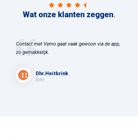
Wat onze klanten zeggen
.
Contact met Verno gaat vaak gewoon via de app,
zo gemakkelijk.
Dhr.Heitbrink
Erm