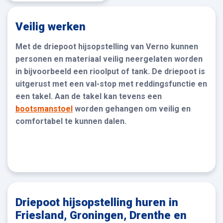
Veilig werken
Met de driepoot hijsopstelling van Verno kunnen
personen en materiaal veilig neergelaten worden
in bijvoorbeeld een rioolput of tank. De driepoot is
uitgerust met een val-stop met reddingsfunctie en
een takel. Aan de takel kan tevens een
bootsmanstoel
worden gehangen om veilig en
comfortabel te kunnen dalen.
Driepoot hijsopstelling huren in
Friesland, Groningen, Drenthe en