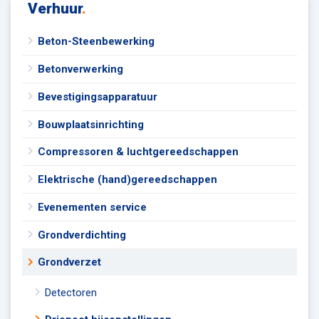
Verhuur
.
Beton-Steenbewerking
Betonverwerking
Bevestigingsapparatuur
Bouwplaatsinrichting
Compressoren & luchtgereedschappen
Elektrische (hand)gereedschappen
Evenementen service
Grondverdichting
Grondverzet
Detectoren