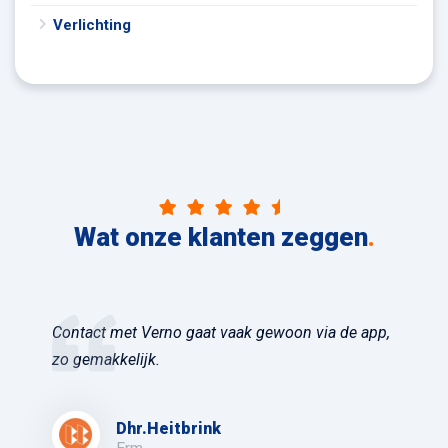
Verlichting
Wat onze klanten zeggen
.
Contact met Verno gaat vaak gewoon via de app,
zo gemakkelijk.
Dhr.Heitbrink