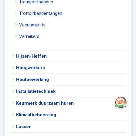
Transportbanden
Trottoirbandentangen
Vacuumunits
Verreikers
Hijsen-Heffen
Hoogwerkers
Houtbewerking
Installatietechniek
Keurmerk duurzaam huren
Klimaatbeheersing
Lassen