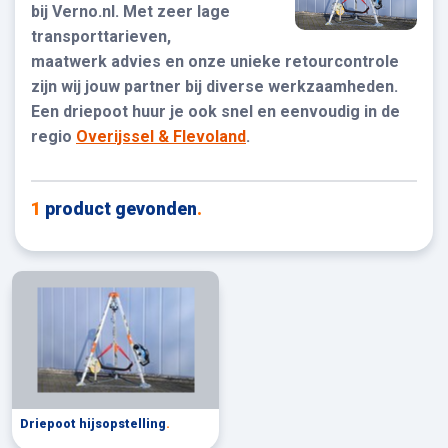
bij Verno.nl. Met zeer lage
transporttarieven,
maatwerk advies en onze unieke retourcontrole
zijn wij jouw partner bij diverse werkzaamheden.
Een driepoot huur je ook snel en eenvoudig in de
regio
Overijssel & Flevoland
.
1
product gevonden
.
Driepoot hijsopstelling
.