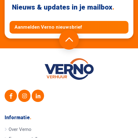
Nieuws & updates in je mailbox
.
Aanmelden Verno nieuwsbrief
Informatie
.
Over Verno