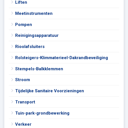
Liften
Meetinstrumenten
Pompen
Reinigingsapparatuur
Rioolafsluiters
Rolsteigers-Klimmaterieel-Dakrandbeveiliging
Stempels-Balkklemmen
Stroom
Tijdelijke Sanitaire Voorzieningen
Transport
Tuin-park-grondbewerking
Verkeer