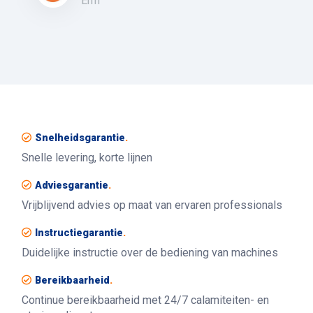
Erm
Snelheidsgarantie
.
Snelle levering, korte lijnen
Adviesgarantie
.
Vrijblijvend advies op maat van ervaren professionals
Instructiegarantie
.
Duidelijke instructie over de bediening van machines
Bereikbaarheid
.
Continue bereikbaarheid met 24/7 calamiteiten- en