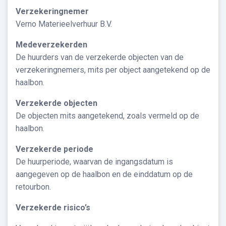
Verzekeringnemer
Verno Materieelverhuur B.V.
Medeverzekerden
De huurders van de verzekerde objecten van de
verzekeringnemers, mits per object aangetekend op de
haalbon.
Verzekerde objecten
De objecten mits aangetekend, zoals vermeld op de
haalbon.
Verzekerde periode
De huurperiode, waarvan de ingangsdatum is
aangegeven op de haalbon en de einddatum op de
retourbon.
Verzekerde risico’s