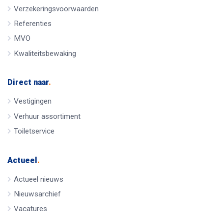
Verzekeringsvoorwaarden
Referenties
MVO
Kwaliteitsbewaking
Direct naar
.
Vestigingen
Verhuur assortiment
Toiletservice
Actueel
.
Actueel nieuws
Nieuwsarchief
Vacatures