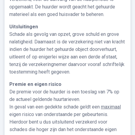
opgemaakt. De huurder wordt geacht het gehuurde
materieel als een goed huisvader te beheren.
Uitsluitingen
Schade als gevolg van opzet, grove schuld en grove
nalatigheid. Daarnaast is de verzekering niet van kracht
indien de huurder het gehuurde object doorverhuurt,
uitleent of op enigerlei wijze aan een derde afstaat,
tenzij de verzekeringnemer daarvoor vooraf schriftelijk
toestemming heeft gegeven.
Premie en eigen risico
De premie voor de huurder is een toeslag van 7% op
de actueel geldende huurtarieven.
In geval van een gedekte schade geldt een
maximaal
eigen risico van onderstaande per gebeurtenis.
Hierdoor bent u dus uitsluitend verzekerd voor
schades die hoger zijn dan het onderstaande eigen