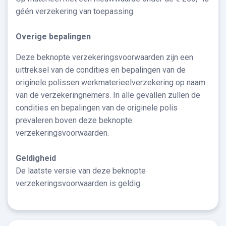
géén verzekering van toepassing.
Overige bepalingen
Deze beknopte verzekeringsvoorwaarden zijn een
uittreksel van de condities en bepalingen van de
originele polissen werkmaterieelverzekering op naam
van de verzekeringnemers. In alle gevallen zullen de
condities en bepalingen van de originele polis
prevaleren boven deze beknopte
verzekeringsvoorwaarden.
Geldigheid
De laatste versie van deze beknopte
verzekeringsvoorwaarden is geldig.