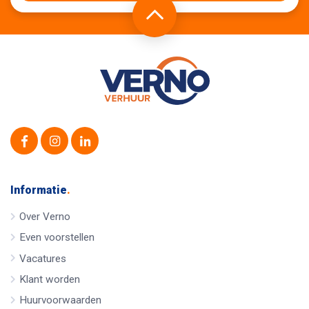
Informatie
.
Over Verno
Even voorstellen
Vacatures
Klant worden
Huurvoorwaarden