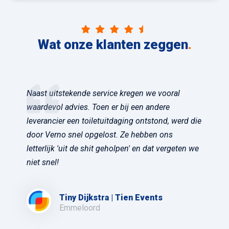
Wat onze klanten zeggen
.
Naast uitstekende service kregen we vooral
waardevol advies. Toen er bij een andere
leverancier een toiletuitdaging ontstond, werd die
door Verno snel opgelost. Ze hebben ons
letterlijk 'uit de shit geholpen' en dat vergeten we
niet snel!
Tiny Dijkstra | Tien Events
Emmeloord