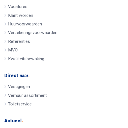
Vacatures
Klant worden
Huurvoorwaarden
Verzekeringsvoorwaarden
Referenties
MVO
Kwaliteitsbewaking
Direct naar
.
Vestigingen
Verhuur assortiment
Toiletservice
Actueel
.