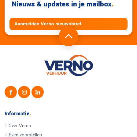
Nieuws & updates in je mailbox
.
Aanmelden Verno nieuwsbrief
Informatie
.
Over Verno
Even voorstellen