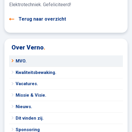
Elektrotechniek. Gefeliciteerd!
Terug naar overzicht
Over Verno
.
MVO.
Kwaliteitsbewaking.
Vacatures.
Missie & Visie.
Nieuws.
Dit vinden zij.
Sponsoring