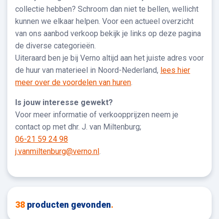
collectie hebben? Schroom dan niet te bellen, wellicht
kunnen we elkaar helpen. Voor een actueel overzicht
van ons aanbod verkoop bekijk je links op deze pagina
de diverse categorieën.
Uiteraard ben je bij Verno altijd aan het juiste adres voor
de huur van materieel in Noord-Nederland,
lees hier
meer over de voordelen van huren
.
Is jouw interesse gewekt?
Voor meer informatie of verkoopprijzen neem je
contact op met dhr. J. van Miltenburg;
06-21 59 24 98
j.vanmiltenburg@verno.nl
.
38
producten gevonden
.