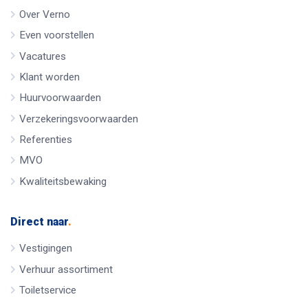
Over Verno
Even voorstellen
Vacatures
Klant worden
Huurvoorwaarden
Verzekeringsvoorwaarden
Referenties
MVO
Kwaliteitsbewaking
Direct naar
.
Vestigingen
Verhuur assortiment
Toiletservice