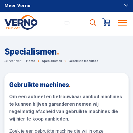
Meer Verno
Specialismen
.
Je bent hier:
Home
Specialismen
Gebruikte machines.
Gebruikte machines
.
Om een actueel en betrouwbaar aanbod machines
te kunnen blijven garanderen nemen wij
regelmatig afscheid van gebruikte machines die
wij hier te koop aanbieden.
Zoek je een gebruikte machine die wij in onze