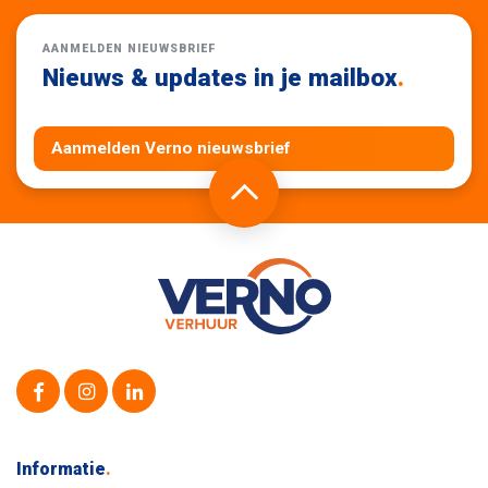
AANMELDEN NIEUWSBRIEF
Nieuws & updates in je mailbox
.
Aanmelden Verno nieuwsbrief
Informatie
.