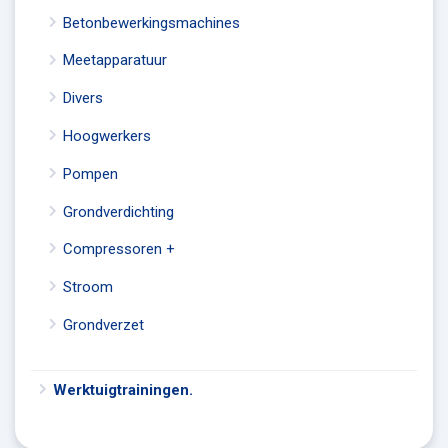
Betonbewerkingsmachines
Meetapparatuur
Divers
Hoogwerkers
Pompen
Grondverdichting
Compressoren +
Stroom
Grondverzet
Werktuigtrainingen.